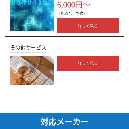
6,000円～
（別途パーツ代）
詳しく見る
その他サービス
詳しく見る
対応メーカー