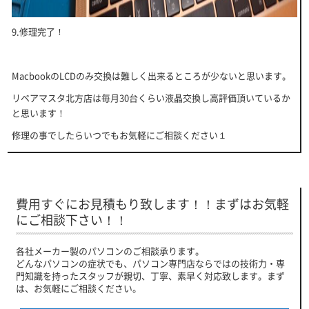
9.修理完了！
MacbookのLCDのみ交換は難しく出来るところが少ないと思います。
リペアマスタ北方店は毎月30台くらい液晶交換し高評価頂いているか
と思います！
修理の事でしたらいつでもお気軽にご相談ください１
費用すぐにお見積もり致します！！まずはお気軽
にご相談下さい！！
各社メーカー製のパソコンのご相談承ります。
どんなパソコンの症状でも、パソコン専門店ならではの技術力・専
門知識を持ったスタッフが親切、丁寧、素早く対応致します。まず
は、お気軽にご相談ください。