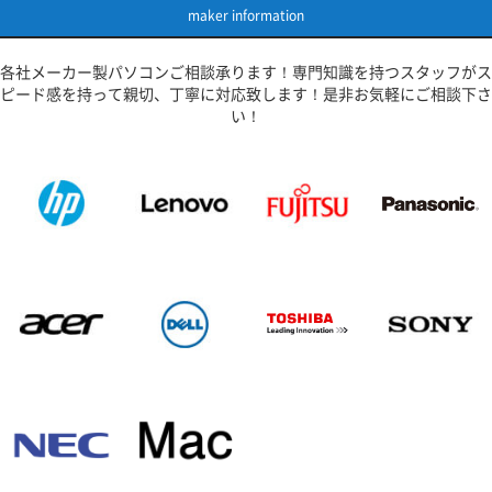
maker information
各社メーカー製パソコンご相談承ります！専門知識を持つスタッフがス
ピード感を持って親切、丁寧に対応致します！是非お気軽にご相談下さ
い！