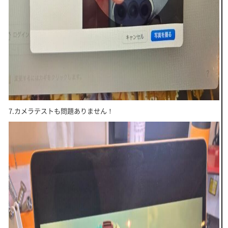
7.カメラテストも問題ありません！