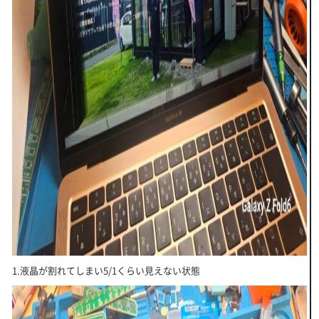
1.液晶が割れてしまい5/1くらい見えない状態