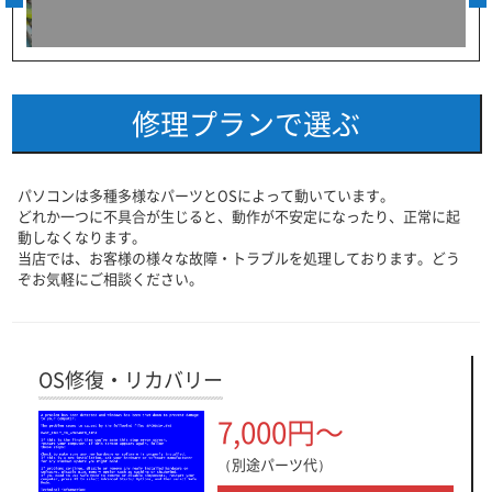
修理プランで選ぶ
パソコンは多種多様なパーツとOSによって動いています。
どれか一つに不具合が生じると、動作が不安定になったり、正常に起
動しなくなります。
当店では、お客様の様々な故障・トラブルを処理しております。どう
ぞお気軽にご相談ください。
OS修復・リカバリー
7,000円～
（別途パーツ代）