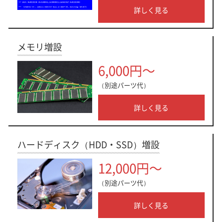
詳しく見る
メモリ増設
6,000円～
（別途パーツ代）
詳しく見る
ハードディスク（HDD・SSD）増設
12,000円～
（別途パーツ代）
詳しく見る