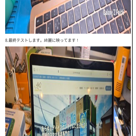
8.最終テストします。綺麗に映ってます！