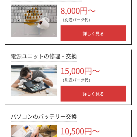
8,000円～
（別途パーツ代）
詳しく見る
電源ユニットの修理・交換
15,000円～
（別途パーツ代）
詳しく見る
パソコンのバッテリー交換
10,500円～