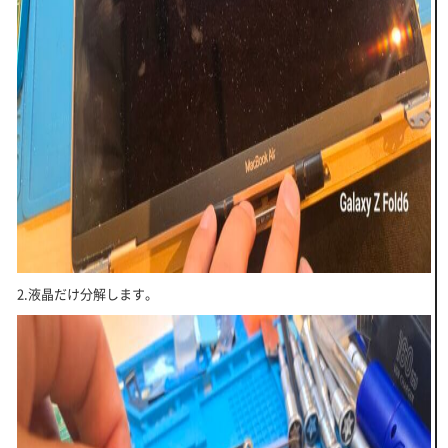
2.液晶だけ分解します。