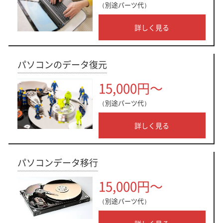
（別途パーツ代）
詳しく見る
パソコンのデータ復元
15,000円～
（別途パーツ代）
詳しく見る
パソコンデータ移行
15,000円～
（別途パーツ代）