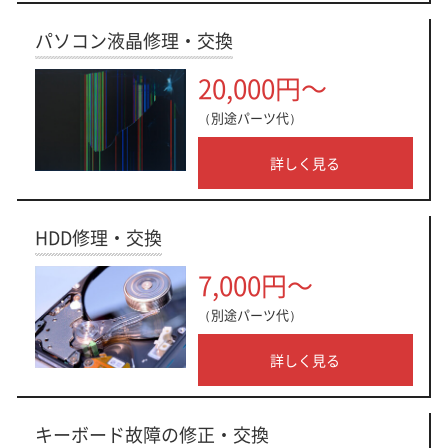
パソコン液晶修理・交換
20,000円～
（別途パーツ代）
詳しく見る
HDD修理・交換
7,000円～
（別途パーツ代）
詳しく見る
キーボード故障の修正・交換