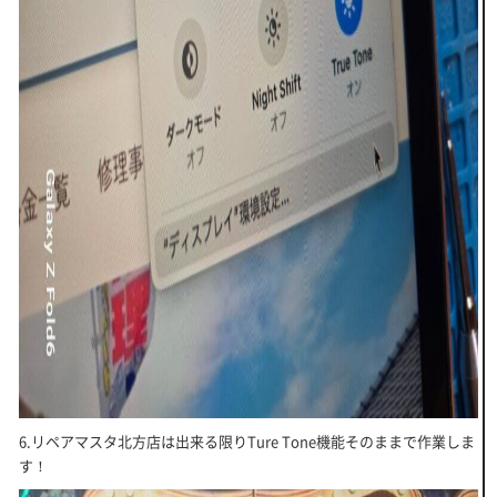
6.リペアマスタ北方店は出来る限りTure Tone機能そのままで作業しま
す！