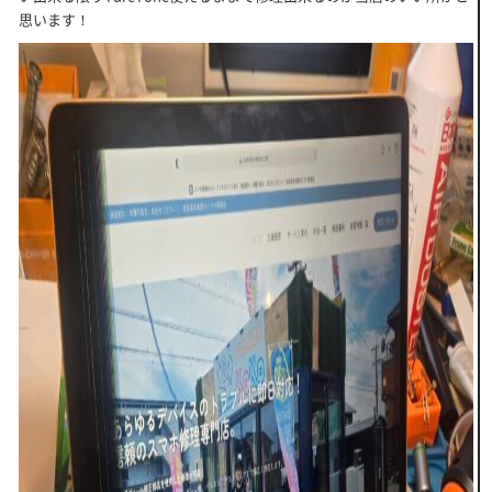
思います！