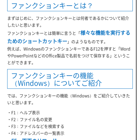
ファンクションキーとは？
まずはじめに、ファンクションキーとは何者であるかについて紹介
したいと思います。
様々な機能を実行する
ファンクションキーとは簡単に言うと「
ためのショートカットキー
」のようなものです。
例えば、WindowsのファンクションキーであるF12を押すと「Word
やPowerPointなどのOffice製品で名前をつけて保存する」というこ
とができます。
ファンクションキーの機能
（Windows）についてご紹介
では、ファンクションキーの機能（Windows）をご紹介していきた
いと思います。
・F1：へルプ表示
・F2：ファイル名の変更
・F3：ファイルなどを検索する
・F4：アドレスバーの一覧表示