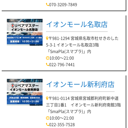
070-3209-7849
イオンモール名取店
〒981-1294 宮城県名取市杜せきのした
5-3-1 イオンモール名取店3階
「SmaPla(スマプラ)」内
10:00～21:00
022-796-7441
イオンモール新利府店
〒981-0114 宮城県宮城郡利府町新中道
三丁目1番1 イオンモール新利府南館3階
「SmaPla(スマプラ)」内
10:00～21:00
022-355-7528