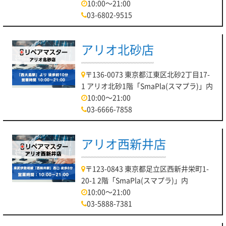
10:00～21:00
03-6802-9515
アリオ北砂店
〒136-0073 東京都江東区北砂2丁目17-
1 アリオ北砂1階「SmaPla(スマプラ)」内
10:00～21:00
03-6666-7858
アリオ西新井店
〒123-0843 東京都足立区西新井栄町1-
20-1 2階「SmaPla(スマプラ)」内
10:00～21:00
03-5888-7381