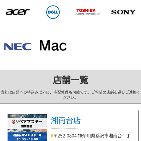
店舗一覧
当社は店頭への持込み以外に、宅配修理も可能です。ご希望の店舗を選びご連絡く
ださい。
湘南台店
〒252-0804 神奈川県藤沢市湘南台１丁