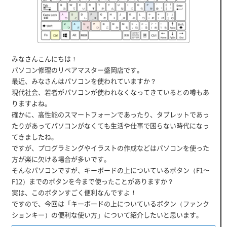
みなさんこんにちは！
パソコン修理のリペアマスター盛岡店です。
最近、みなさんはパソコンを使われていますか？
現代社会、若者がパソコンが使われなくなってきているとの噂もあ
りますよね。
確かに、高性能のスマートフォーンであったり、タブレットであっ
たりがあってパソコンがなくても生活や仕事で困らない時代になっ
てきましたね。
ですが、プログラミングやイラストの作成などはパソコンを使った
方が楽に欠ける場合が多いです。
そんなパソコンですが、キーボードの上についているボタン（F1〜
F12）までのボタンを今まで使ったことがありますか？
実は、このボタンすごく便利なんですよ！
ですので、今回は「キーボードの上についているボタン（ファンク
ションキー）の便利な使い方」について紹介したいと思います。