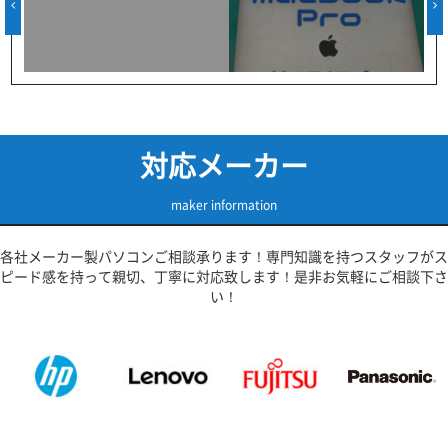
対応メーカー
maker information
各社メーカー製パソコンご相談承ります！専門知識を持つスタッフがス
ピード感を持って親切、丁寧に対応致します！是非お気軽にご相談下さ
い！