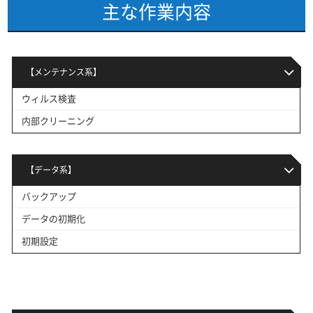
主な作業内容
【メンテナンス系】
ウィルス検査
内部クリーニング
【データ系】
バックアップ
データの初期化
初期設定