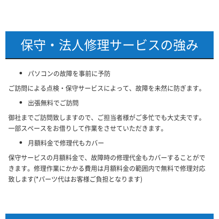
保守・法人修理サービスの強み
パソコンの故障を事前に予防
ご訪問による点検・保守サービスによって、故障を未然に防ぎます。
出張無料でご訪問
御社までご訪問致しますので、ご担当者様がご多忙でも大丈夫です。
一部スペースをお借りして作業をさせていただきます。
月額料金で修理代もカバー
保守サービスの月額料金で、故障時の修理代金もカバーすることがで
きます。修理作業にかかる費用は月額料金の範囲内で無料で修理対応
致します(*パーツ代はお客様ご負担となります)