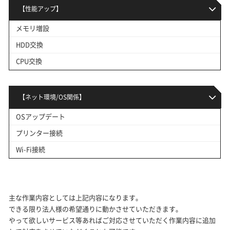
【性能アップ】
メモリ増設
HDD交換
CPU交換
【ネット環境/OS関係】
OSアップデート
プリンター接続
Wi-Fi接続
主な作業内容としては上記内容になります。
できる限り法人様の希望通りに動かさせていただきます。
やって欲しいサービス等あればご対応させていただく作業内容に追加