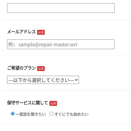
メールアドレス
必須
ご希望のプラン
必須
保守サービスに関して
必須
一度話を聞きたい
すぐにでも始めたい