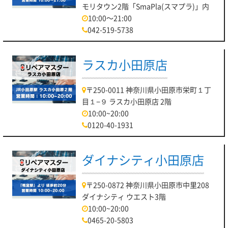
モリタウン2階「SmaPla(スマプラ)」内
10:00～21:00
042-519-5738
ラスカ小田原店
〒250-0011 神奈川県小田原市栄町１丁
目１−９ ラスカ小田原店 2階
10:00~20:00
0120-40-1931
ダイナシティ小田原店
〒250-0872 神奈川県小田原市中里208
ダイナシティ ウエスト3階
10:00~20:00
0465-20-5803