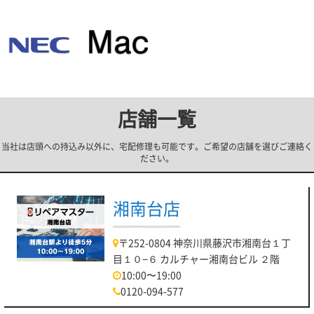
店舗一覧
当社は店頭への持込み以外に、宅配修理も可能です。ご希望の店舗を選びご連絡く
ださい。
湘南台店
〒252-0804 神奈川県藤沢市湘南台１丁
目１０−６ カルチャー湘南台ビル ２階
10:00〜19:00
0120-094-577