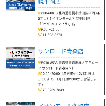
幌平岡店
〒004-0873 北海道札幌市清田区平岡3条
5丁目3-1 イオンモール札幌平岡1階
「SmaPla(スマプラ)」内
9:00～21:00
011-398-8274
サンロード青森店
〒030-8533 青森県青森市緑３丁目９ー
２ サンロード青森内２F
10:00~20:00（年末年始 12月31日は
17:00まで、1月1日は9:00から営業しま
す）
070-3209-7849