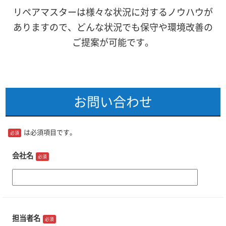
リペアマスターは様々な状況に対するノウハウが
ありますので、どんな状況でも保守や環境改善の
ご提案が可能です。
お問い合わせ
は必須項目です。
必須
会社名
必須
担当者名
必須