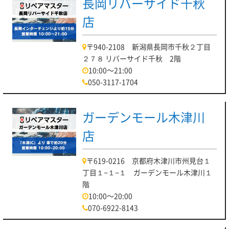
長岡リバーサイド千秋
店
〒940-2108 新潟県長岡市千秋２丁目
２７８ リバーサイド千秋 2階
10:00～21:00
050-3117-1704
ガーデンモール木津川
店
〒619-0216 京都府木津川市州見台１
丁目１−１−１ ガーデンモール木津川１
階
10:00～20:00
070-6922-8143