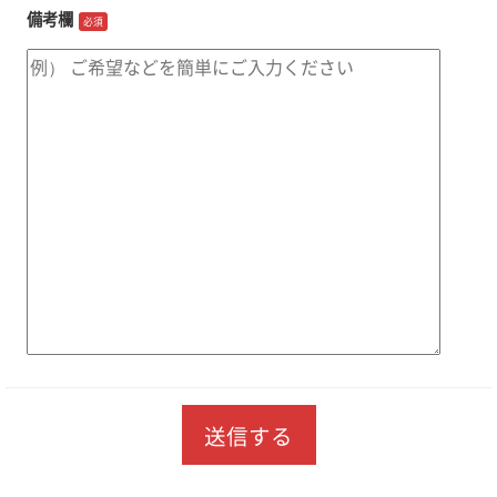
備考欄
必須