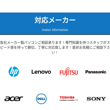
対応メーカー
maker information
各社メーカー製パソコンご相談承ります！専門知識を持つスタッフがス
ピード感を持って親切、丁寧に対応致します！是非お気軽にご相談下さ
い！