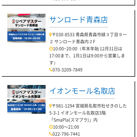
サンロード青森店
〒030-8533 青森県青森市緑３丁目９ー
２ サンロード青森内２F
10:00~20:00（年末年始 12月31日は
17:00まで、1月1日は9:00から営業しま
す）
070-3209-7849
イオンモール名取店
〒981-1294 宮城県名取市杜せきのした
5-3-1 イオンモール名取店3階
「SmaPla(スマプラ)」内
10:00～21:00
022-796-7441