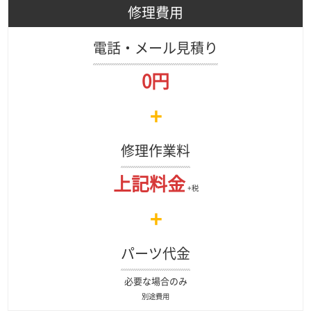
修理費用
電話・メール見積り
0円
+
修理作業料
上記料金
+税
+
パーツ代金
必要な場合のみ
別途費用