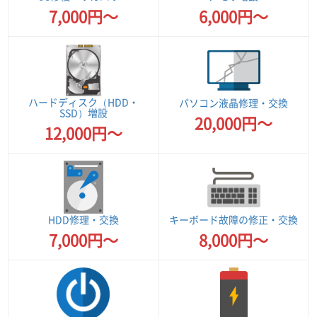
7,000円～
6,000円～
ハードディスク（HDD・
パソコン液晶修理・交換
SSD）増設
20,000円～
12,000円～
HDD修理・交換
キーボード故障の修正・交換
7,000円～
8,000円～