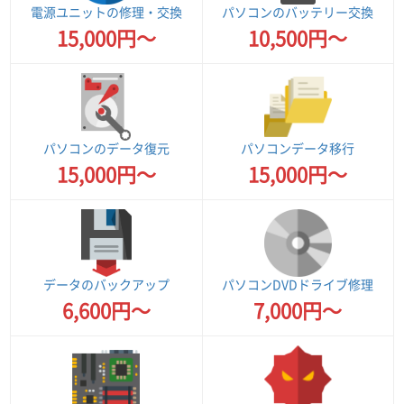
電源ユニットの修理・交換
パソコンのバッテリー交換
15,000円～
10,500円～
パソコンのデータ復元
パソコンデータ移行
15,000円～
15,000円～
データのバックアップ
パソコンDVDドライブ修理
6,600円～
7,000円～