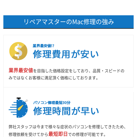
リペアマスターのMac修理の強み
業界最安値
を目指した価格設定をしており、品質・スピードの
みではなくお客様に満足頂く価格にしております。
弊社スタッフは今まで様々な症状のパソコンを修理してきたため、
最短即日
修理依頼を受けてから
での修理が可能です。