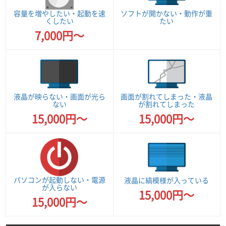
容量を増やしたい・起動を速
ソフトが開かない・動作が重
くしたい
たい
7,000円～
液晶が映らない・画面が光ら
画面が割れてしまった・液晶
ない
が割れてしまった
15,000円～
15,000円～
パソコンが起動しない・電源
液晶に縞模様が入っている
が入らない
15,000円～
15,000円～