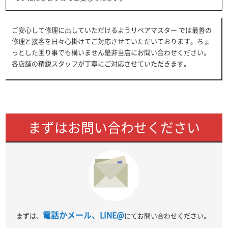
ご安心して修理に出していただけるようリペアマスター では最善の
修理と接客を日々心掛けてご対応させていただいております。ちょ
っとした困り事でも構いません是非当店にお問い合わせください。
各店舗の精鋭スタッフが丁寧にご対応させていただきます。
まずはお問い合わせください
電話かメール、LINE@
まずは、
にてお問い合わせください。