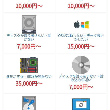
20,000円～
10,000円～
ディスクが取り出せない・開
OSが起動しない・データ移行
かない
がしたい
7,000円～
15,000円～
ディスクを読み込まない・読
異臭がする・BIOSが開かない
み込みが遅い
35,000円～
7,000円～