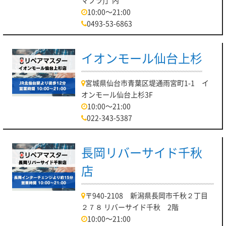
10:00～21:00
0493-53-6863
イオンモール仙台上杉
宮城県仙台市青葉区堤通雨宮町1-1 イ
オンモール仙台上杉3F
10:00～21:00
022-343-5387
長岡リバーサイド千秋
店
〒940-2108 新潟県長岡市千秋２丁目
２７８ リバーサイド千秋 2階
10:00～21:00