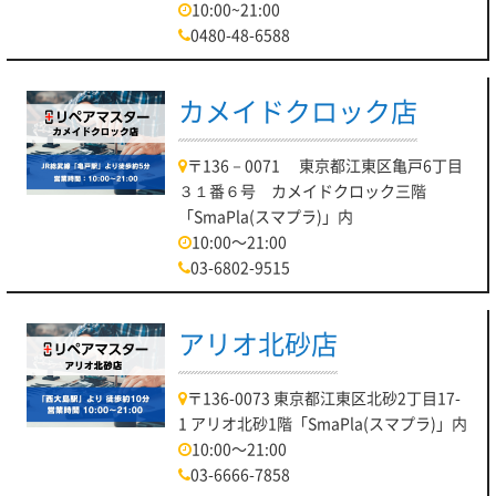
10:00~21:00
0480-48-6588
カメイドクロック店
〒136－0071 東京都江東区亀戸6丁目
３１番６号 カメイドクロック三階
「SmaPla(スマプラ)」内
10:00～21:00
03-6802-9515
アリオ北砂店
〒136-0073 東京都江東区北砂2丁目17-
1 アリオ北砂1階「SmaPla(スマプラ)」内
10:00～21:00
03-6666-7858