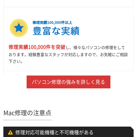
修理実績100,000件を突破
し、様々なパソコンの修理をして
おります。経験豊富なスタッフが対応しますので、お気軽にご相談
下さい。
パソコン修理の強みを詳しく見る
Mac修理の注意点
修理対応可能機種と不可機種がある