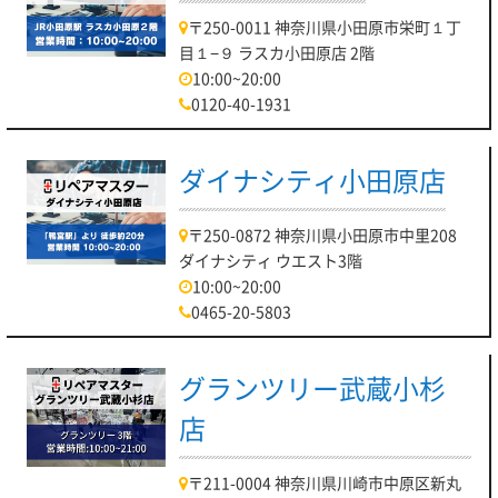
〒250-0011 神奈川県小田原市栄町１丁
目１−９ ラスカ小田原店 2階
10:00~20:00
0120-40-1931
ダイナシティ小田原店
〒250-0872 神奈川県小田原市中里208
ダイナシティ ウエスト3階
10:00~20:00
0465-20-5803
グランツリー武蔵小杉
店
〒211-0004 神奈川県川崎市中原区新丸