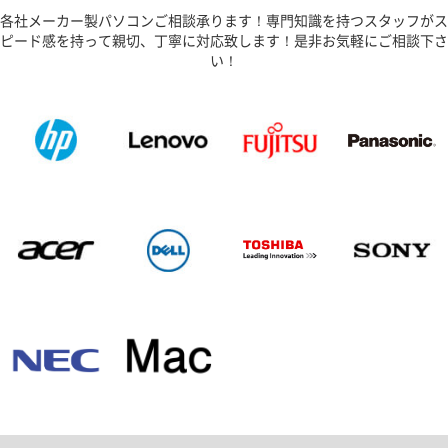
各社メーカー製パソコンご相談承ります！専門知識を持つスタッフがス
ピード感を持って親切、丁寧に対応致します！是非お気軽にご相談下さ
い！