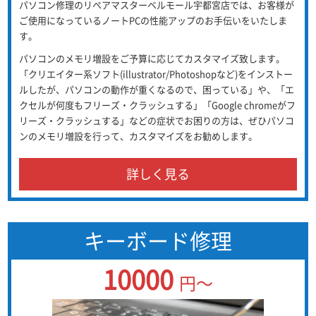
パソコン修理のリペアマスターベルモール宇都宮店では、お客様が
ご使用になっているノートPCの性能アップのお手伝いをいたしま
す。
パソコンのメモリ増設をご予算に応じてカスタマイズ致します。
「クリエイター系ソフト(illustrator/Photoshopなど)をインストー
ルしたが、パソコンの動作が重くなるので、困っている」や、「エ
クセルが何度もフリーズ・クラッシュする」「Google chromeがフ
リーズ・クラッシュする」などの症状でお困りの方は、ぜひパソコ
ンのメモリ増設を行って、カスタマイズをお勧めします。
詳しく見る
キーボード修理
10000
円～