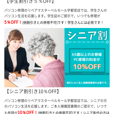
【学生割引き５％OFF】
パソコン修理のリペアマスターベルモール宇都宮店では、学生さんの
パソコン生活を応援します。学生証のご提示で、いつでも修理が
5％OFF！
(他割引きとの併用不可)です！学生さんには必見です！
【シニア割引き10％OFF】
パソコン修理のリペアマスターベルモール宇都宮店では、シニアの方
のパソコン生活を応援します。ご本人様確認書類のご提示で、いつで
10％OFF！
も修理が
(他割引きとの併用不可)です！シニア年代の方は