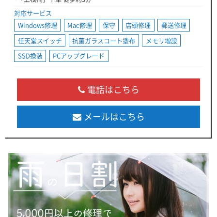
対応サービス
Windows修理
Mac修理
保守
店頭修理
郵送修理
任天堂スイッチ
抗菌ガラスコート塗布
メモリ増設
SSD換装
PCアップグレード
電話はこちら
メールはこちら