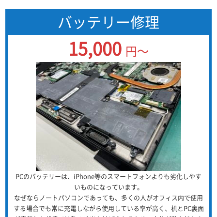
バッテリー修理
15,000
円～
PCのバッテリーは、iPhone等のスマートフォンよりも劣化しやす
いものになっています。
なぜならノートパソコンであっても、多くの人がオフィス内で使用
する場合でも常に充電しながら使用している率が高く、机とPC裏面