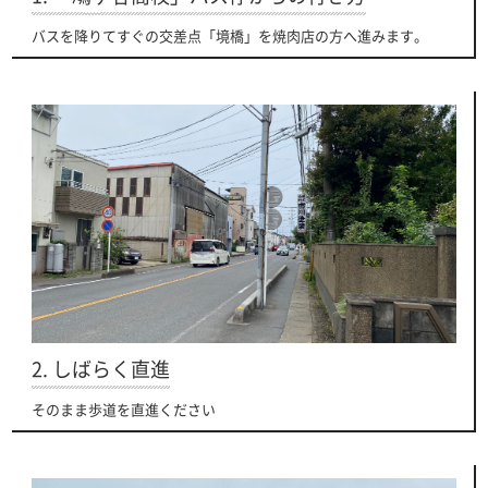
バスを降りてすぐの交差点「境橋」を焼肉店の方へ進みます。
2. しばらく直進
そのまま歩道を直進ください