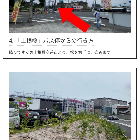
4. 「上根橋」バス停からの行き方
降りてすぐの上根橋交差点より、橋を右手に、進みます