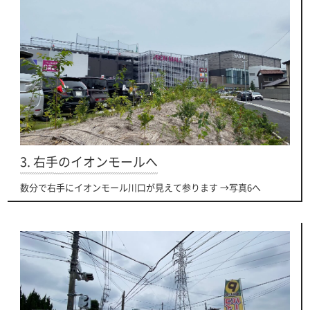
3. 右手のイオンモールへ
数分で右手にイオンモール川口が見えて参ります →写真6へ