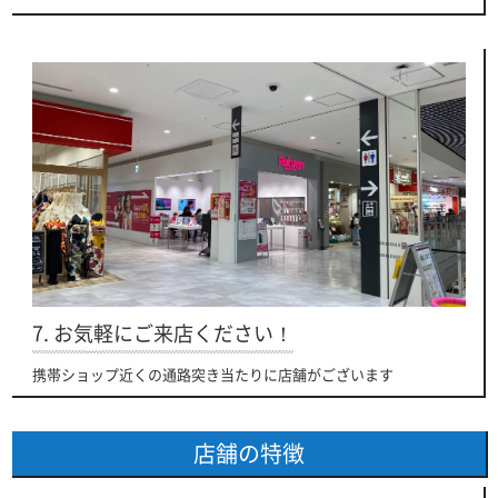
7. お気軽にご来店ください！
携帯ショップ近くの通路突き当たりに店舗がございます
店舗の特徴