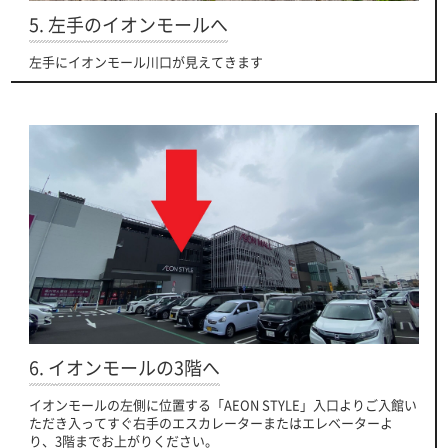
5. 左手のイオンモールへ
左手にイオンモール川口が見えてきます
6. イオンモールの3階へ
イオンモールの左側に位置する「AEON STYLE」入口よりご入館い
ただき入ってすぐ右手のエスカレーターまたはエレベーターよ
り、3階までお上がりください。