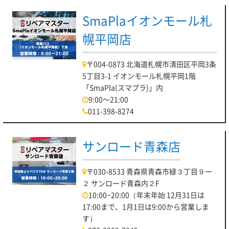
SmaPlaイオンモール札
幌平岡店
〒004-0873 北海道札幌市清田区平岡3条
5丁目3-1 イオンモール札幌平岡1階
「SmaPla(スマプラ)」内
9:00～21:00
011-398-8274
サンロード青森店
〒030-8533 青森県青森市緑３丁目９ー
２ サンロード青森内２F
10:00~20:00（年末年始 12月31日は
17:00まで、1月1日は9:00から営業しま
す）