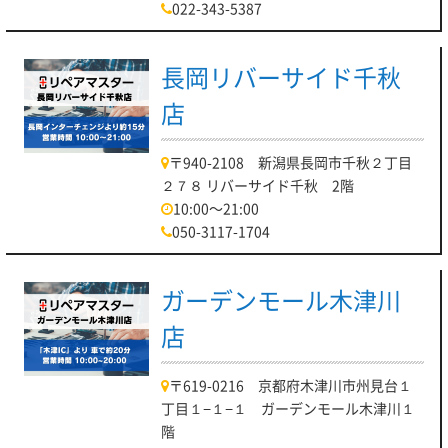
022-343-5387
長岡リバーサイド千秋
店
〒940-2108 新潟県長岡市千秋２丁目
２７８ リバーサイド千秋 2階
10:00～21:00
050-3117-1704
ガーデンモール木津川
店
〒619-0216 京都府木津川市州見台１
丁目１−１−１ ガーデンモール木津川１
階