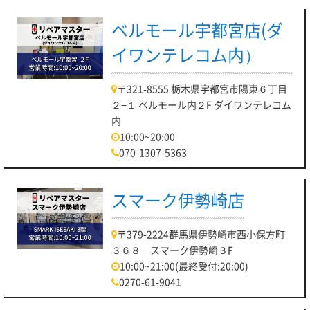
ベルモール宇都宮店(ダ
イワンテレコム内）
〒321-8555 栃木県宇都宮市陽東６丁目
２−１ ベルモール内２F ダイワンテレコム
内
10:00~20:00
070-1307-5363
スマーク伊勢崎店
〒379-2224群馬県伊勢崎市西小保方町
３６８ スマーク伊勢崎３F
10:00~21:00(最終受付:20:00)
0270-61-9041