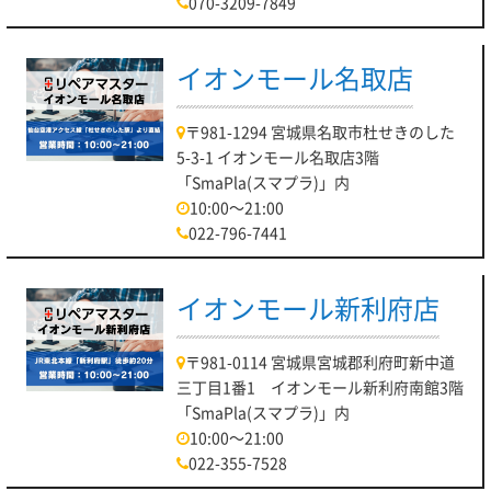
070-3209-7849
イオンモール名取店
〒981-1294 宮城県名取市杜せきのした
5-3-1 イオンモール名取店3階
「SmaPla(スマプラ)」内
10:00～21:00
022-796-7441
イオンモール新利府店
〒981-0114 宮城県宮城郡利府町新中道
三丁目1番1 イオンモール新利府南館3階
「SmaPla(スマプラ)」内
10:00～21:00
022-355-7528