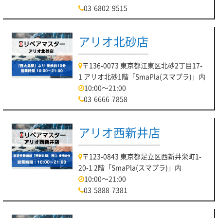
03-6802-9515
アリオ北砂店
〒136-0073 東京都江東区北砂2丁目17-
1 アリオ北砂1階「SmaPla(スマプラ)」内
10:00～21:00
03-6666-7858
アリオ西新井店
〒123-0843 東京都足立区西新井栄町1-
20-1 2階「SmaPla(スマプラ)」内
10:00～21:00
03-5888-7381