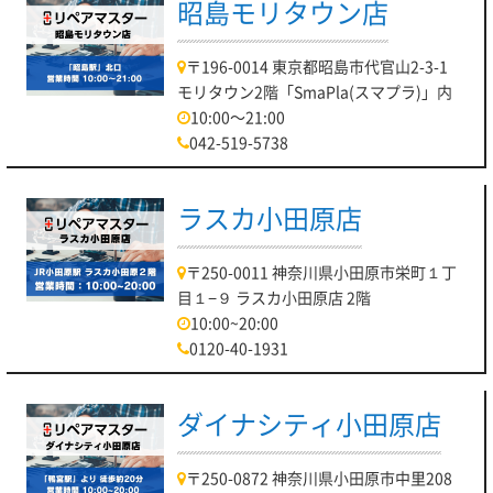
昭島モリタウン店
〒196-0014 東京都昭島市代官山2-3-1
モリタウン2階「SmaPla(スマプラ)」内
10:00～21:00
042-519-5738
ラスカ小田原店
〒250-0011 神奈川県小田原市栄町１丁
目１−９ ラスカ小田原店 2階
10:00~20:00
0120-40-1931
ダイナシティ小田原店
〒250-0872 神奈川県小田原市中里208