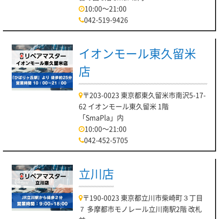
10:00～21:00
042-519-9426
イオンモール東久留米
店
〒203-0023 東京都東久留米市南沢5-17-
62 イオンモール東久留米 1階
「SmaPla」内
10:00～21:00
042-452-5705
立川店
〒190-0023 東京都立川市柴崎町３丁目
７ 多摩都市モノレール立川南駅2階 改札