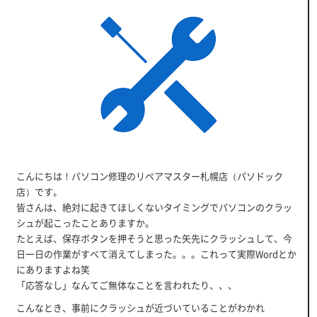
こんにちは！パソコン修理のリペアマスター札幌店（パソドック
店）です。
皆さんは、絶対に起きてほしくないタイミングでパソコンのクラッ
シュが起こったことありますか。
たとえば、保存ボタンを押そうと思った矢先にクラッシュして、今
日一日の作業がすべて消えてしまった。。。これって実際Wordとか
にありますよね笑
「応答なし」なんてご無体なことを言われたり、、、
こんなとき、事前にクラッシュが近づいていることがわかれ