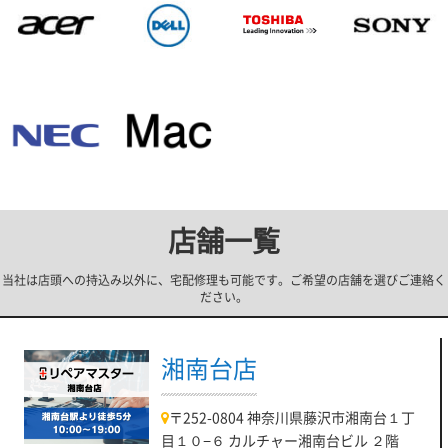
店舗一覧
当社は店頭への持込み以外に、宅配修理も可能です。ご希望の店舗を選びご連絡く
ださい。
湘南台店
〒252-0804 神奈川県藤沢市湘南台１丁
目１０−６ カルチャー湘南台ビル ２階