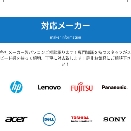
対応メーカー
maker information
各社メーカー製パソコンご相談承ります！専門知識を持つスタッフがス
ピード感を持って親切、丁寧に対応致します！是非お気軽にご相談下さ
い！