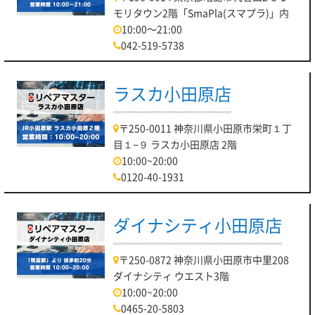
モリタウン2階「SmaPla(スマプラ)」内
10:00～21:00
042-519-5738
ラスカ小田原店
〒250-0011 神奈川県小田原市栄町１丁
目１−９ ラスカ小田原店 2階
10:00~20:00
0120-40-1931
ダイナシティ小田原店
〒250-0872 神奈川県小田原市中里208
ダイナシティ ウエスト3階
10:00~20:00
0465-20-5803