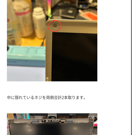
中に隠れているネジを両側合計2本取ります。