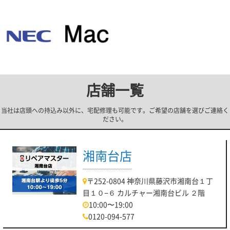
店舗一覧
当社は店頭への持込み以外に、宅配修理も可能です。ご希望の店舗を選びご連絡く
ださい。
湘南台店
〒252-0804 神奈川県藤沢市湘南台１丁
目１０−６ カルチャー湘南台ビル ２階
10:00〜19:00
0120-094-577