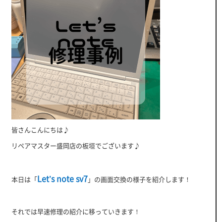
皆さんこんにちは♪
リペアマスター盛岡店の板垣でございます♪
Let’s note sv7
本日は「
」の画面交換の様子を紹介します！
それでは早速修理の紹介に移っていきます！