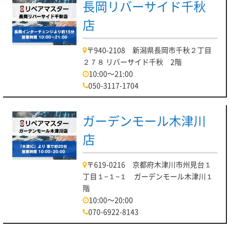
長岡リバーサイド千秋
店
〒940-2108 新潟県長岡市千秋２丁目
２７８ リバーサイド千秋 2階
10:00～21:00
050-3117-1704
ガーデンモール木津川
店
〒619-0216 京都府木津川市州見台１
丁目１−１−１ ガーデンモール木津川１
階
10:00～20:00
070-6922-8143