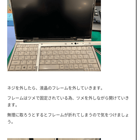
ネジを外したら、液晶のフレームを外していきます。
フレームはツメで固定されている為、ツメを外しながら開けていき
ます。
無理に取ろうとするとフレームが折れてしまうので気をつけましょ
う。