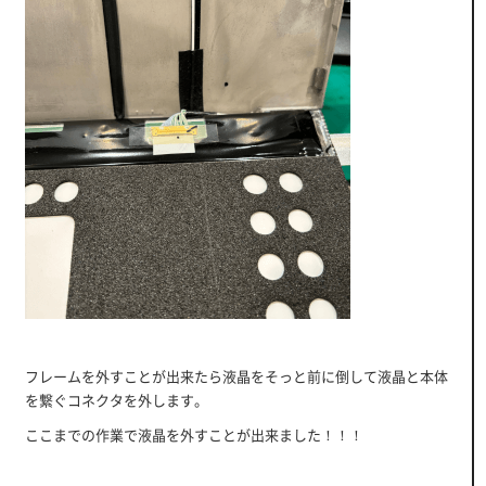
フレームを外すことが出来たら液晶をそっと前に倒して液晶と本体
を繋ぐコネクタを外します。
ここまでの作業で液晶を外すことが出来ました！！！