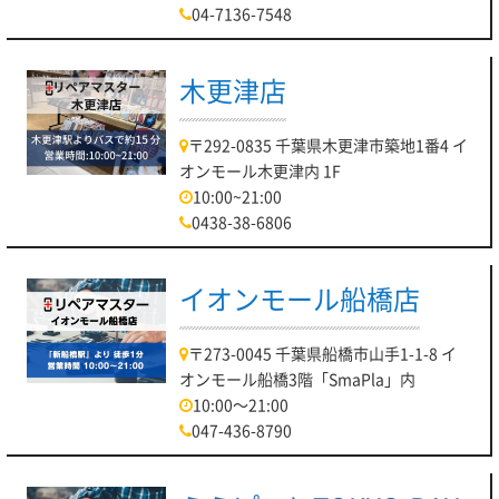
04-7136-7548
木更津店
〒292-0835 千葉県木更津市築地1番4 イ
オンモール木更津内 1F
10:00~21:00
0438-38-6806
イオンモール船橋店
〒273-0045 千葉県船橋市山手1-1-8 イ
オンモール船橋3階「SmaPla」内
10:00～21:00
047-436-8790