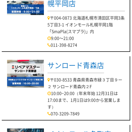
幌平岡店
〒004-0873 北海道札幌市清田区平岡3条
5丁目3-1 イオンモール札幌平岡1階
「SmaPla(スマプラ)」内
9:00～21:00
011-398-8274
サンロード青森店
〒030-8533 青森県青森市緑３丁目９ー
２ サンロード青森内２F
10:00~20:00（年末年始 12月31日は
17:00まで、1月1日は9:00から営業しま
す）
070-3209-7849