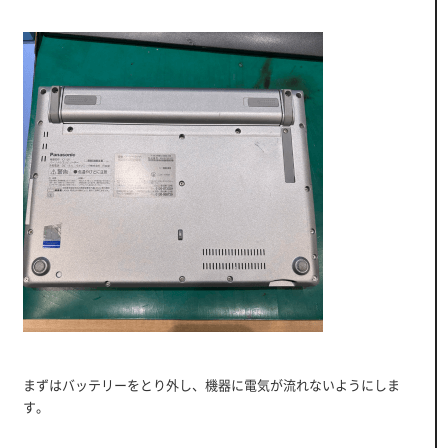
まずはバッテリーをとり外し、機器に電気が流れないようにしま
す。