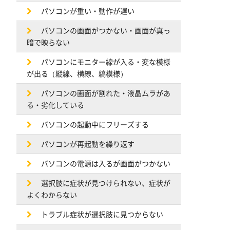
パソコンが重い・動作が遅い
パソコンの画面がつかない・画面が真っ
暗で映らない
パソコンにモニター線が入る・変な模様
が出る（縦線、横線、縞模様）
パソコンの画面が割れた・液晶ムラがあ
る・劣化している
パソコンの起動中にフリーズする
パソコンが再起動を繰り返す
パソコンの電源は入るが画面がつかない
選択肢に症状が見つけられない、症状が
よくわからない
トラブル症状が選択肢に見つからない