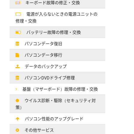
キーボード故障の修正・交換
電源が入らないときの電源ユニットの
修理・交換
バッテリー故障の修理・交換
パソコンデータ復旧
パソコンデータ移行
データのバックアップ
パソコンDVDドライブ修理
基盤（マザーボード）故障の修理・交換
ウイルス診断・駆除（セキュリティ対
策）
パソコン性能のアップグレード
その他サービス