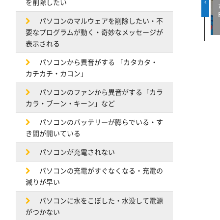
を削除したい
パソコンのマルウェアを削除したい・不
要なプログラムが動く・奇妙なメッセージが
表示される
パソコンから異音がする 「カタカタ・
カチカチ・カコン」
パソコンのファンから異音がする「カラ
カラ・ブーン・キーン」など
パソコンのバッテリーが膨らでいる・す
き間が開いている
パソコンが充電されない
パソコンの充電がすぐなくなる・充電の
減りが早い
パソコンに水をこぼした・水没して電源
がつかない