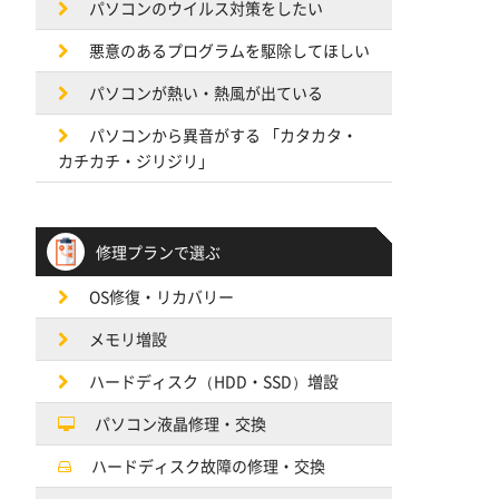
パソコンのウイルス対策をしたい
悪意のあるプログラムを駆除してほしい
パソコンが熱い・熱風が出ている
パソコンから異音がする 「カタカタ・
カチカチ・ジリジリ」
修理プランで選ぶ
OS修復・リカバリー
メモリ増設
ハードディスク（HDD・SSD）増設
パソコン液晶修理・交換
ハードディスク故障の修理・交換