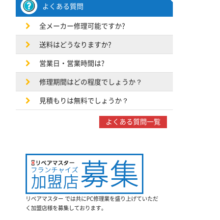
よくある質問
全メーカー修理可能ですか?
送料はどうなりますか?
営業日・営業時間は?
修理期間はどの程度でしょうか？
見積もりは無料でしょうか？
よくある質問一覧
リペアマスター では共にPC修理業を盛り上げていただ
く加盟店様を募集しております。