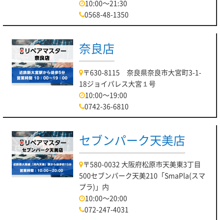
10:00～21:30
0568-48-1350
奈良店
〒630-8115 奈良県奈良市大宮町3-1-
18ジョイパレス大宮１号
10:00～19:00
0742-36-6810
セブンパーク天美店
〒580-0032 大阪府松原市天美東3丁目
500セブンパーク天美210「SmaPla(スマ
プラ)」内
10:00～20:00
072-247-4031