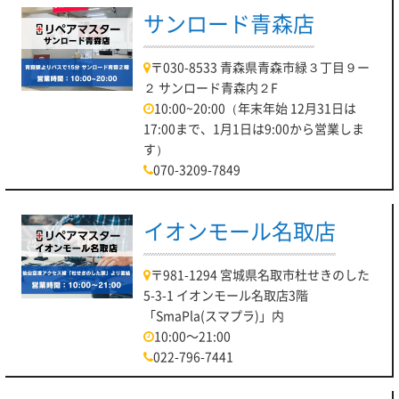
サンロード青森店
〒030-8533 青森県青森市緑３丁目９ー
２ サンロード青森内２F
10:00~20:00（年末年始 12月31日は
17:00まで、1月1日は9:00から営業しま
す）
070-3209-7849
イオンモール名取店
〒981-1294 宮城県名取市杜せきのした
5-3-1 イオンモール名取店3階
「SmaPla(スマプラ)」内
10:00～21:00
022-796-7441