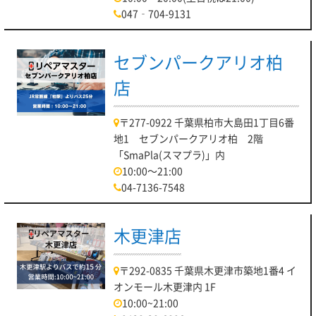
047‐704-9131
セブンパークアリオ柏
店
〒277-0922 千葉県柏市大島田1丁目6番
地1 セブンパークアリオ柏 2階
「SmaPla(スマプラ)」内
10:00～21:00
04-7136-7548
木更津店
〒292-0835 千葉県木更津市築地1番4 イ
オンモール木更津内 1F
10:00~21:00