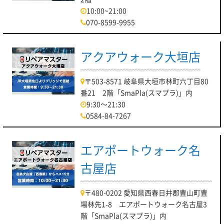
10:00~21:00
070-8599-9955
アクアウォーク大垣店
〒503-8571 岐阜県大垣市林町六丁目80
番21 2階「SmaPla(スマプラ)」内
9:30～21:30
0584-84-7267
エアポートウォーク名
古屋店
〒480-0202 愛知県西春日井郡豊山町豊
場林先1-8 エアポートウォーク名古屋3
階「SmaPla(スマプラ)」内