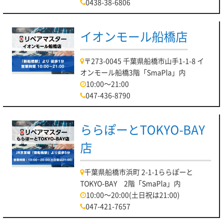
0438-38-6806
イオンモール船橋店
〒273-0045 千葉県船橋市山手1-1-8 イ
オンモール船橋3階「SmaPla」内
10:00～21:00
047-436-8790
ららぽーとTOKYO-BAY
店
千葉県船橋市浜町 2-1-1ららぽーと
TOKYO-BAY 2階「SmaPla」内
10:00～20:00(土日祝は21:00)
047-421-7657