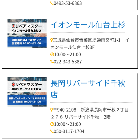
0493-53-6863
イオンモール仙台上杉
宮城県仙台市青葉区堤通雨宮町1-1 イ
オンモール仙台上杉3F
10:00～21:00
022-343-5387
長岡リバーサイド千秋
店
〒940-2108 新潟県長岡市千秋２丁目
２７８ リバーサイド千秋 2階
10:00～21:00
050-3117-1704