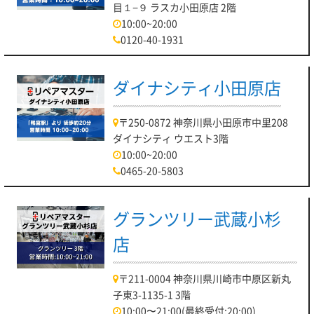
目１−９ ラスカ小田原店 2階
10:00~20:00
0120-40-1931
ダイナシティ小田原店
〒250-0872 神奈川県小田原市中里208
ダイナシティ ウエスト3階
10:00~20:00
0465-20-5803
グランツリー武蔵小杉
店
〒211-0004 神奈川県川崎市中原区新丸
子東3-1135-1 3階
10:00〜21:00(最終受付:20:00)