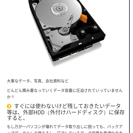
大事なデータ、写真、会社資料など
どんどん積み重なっていくデータ容量に圧迫されていっていません
か？
すぐには使わないけど残しておきたいデータ
等は、外部HDD（外付けハードディスク）に保存
すると、
もし万が一パソコンが壊れてデータ取り出しに困っても、バックア
ップデータとして使えるし、圧迫しているデータ容量を最適化でき