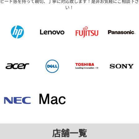
ピード感を持って親切、丁寧に対応致します！是非お気軽にご相談下さ
い！
店舗一覧