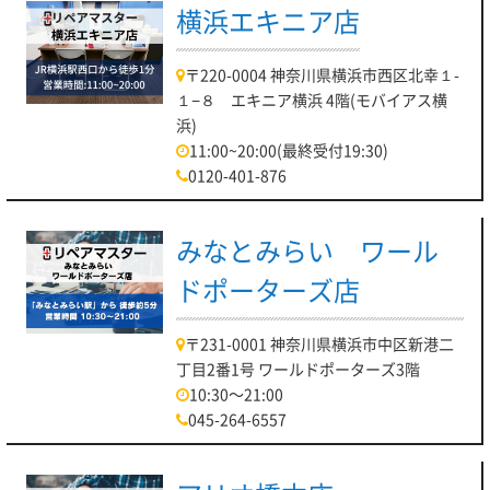
横浜エキニア店
〒220-0004 神奈川県横浜市西区北幸１-
１−８ エキニア横浜 4階(モバイアス横
浜)
11:00~20:00(最終受付19:30)
0120-401-876
みなとみらい ワール
ドポーターズ店
〒231-0001 神奈川県横浜市中区新港二
丁目2番1号 ワールドポーターズ3階
10:30～21:00
045-264-6557