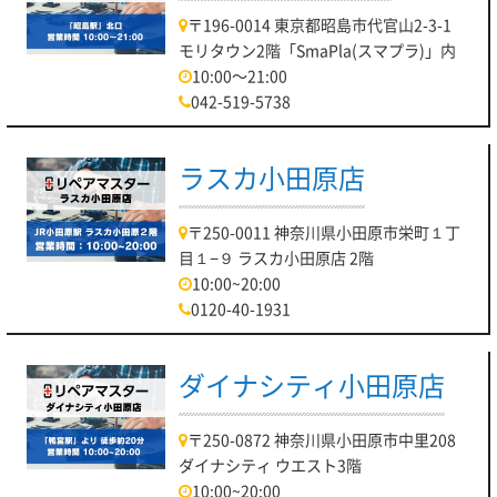
〒196-0014 東京都昭島市代官山2-3-1
モリタウン2階「SmaPla(スマプラ)」内
10:00～21:00
042-519-5738
ラスカ小田原店
〒250-0011 神奈川県小田原市栄町１丁
目１−９ ラスカ小田原店 2階
10:00~20:00
0120-40-1931
ダイナシティ小田原店
〒250-0872 神奈川県小田原市中里208
ダイナシティ ウエスト3階
10:00~20:00