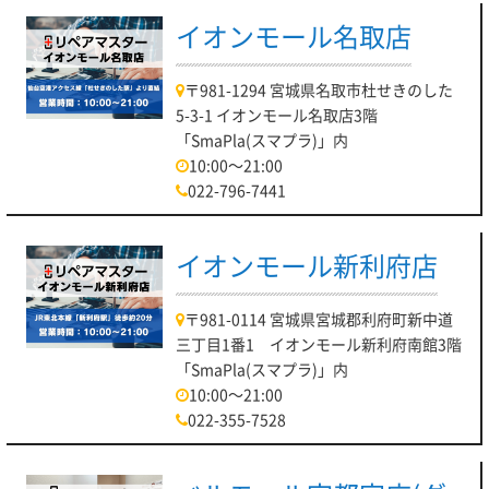
イオンモール名取店
〒981-1294 宮城県名取市杜せきのした
5-3-1 イオンモール名取店3階
「SmaPla(スマプラ)」内
10:00～21:00
022-796-7441
イオンモール新利府店
〒981-0114 宮城県宮城郡利府町新中道
三丁目1番1 イオンモール新利府南館3階
「SmaPla(スマプラ)」内
10:00～21:00
022-355-7528