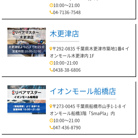
10:00～21:00
04-7136-7548
木更津店
〒292-0835 千葉県木更津市築地1番4 イ
オンモール木更津内 1F
10:00~21:00
0438-38-6806
イオンモール船橋店
〒273-0045 千葉県船橋市山手1-1-8 イ
オンモール船橋3階「SmaPla」内
10:00～21:00
047-436-8790