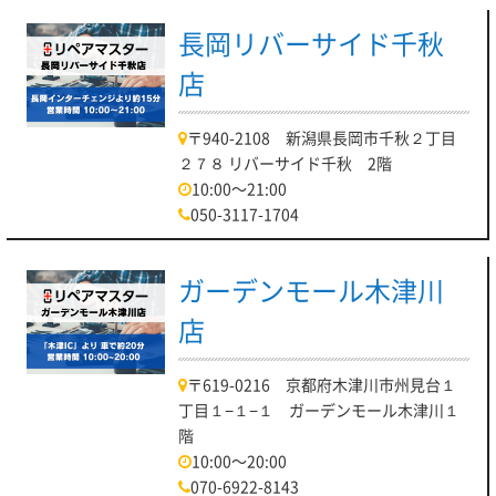
長岡リバーサイド千秋
店
〒940-2108 新潟県長岡市千秋２丁目
２７８ リバーサイド千秋 2階
10:00～21:00
050-3117-1704
ガーデンモール木津川
店
〒619-0216 京都府木津川市州見台１
丁目１−１−１ ガーデンモール木津川１
階
10:00～20:00
070-6922-8143