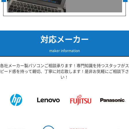
対応メーカー
maker information
各社メーカー製パソコンご相談承ります！専門知識を持つスタッフがス
ピード感を持って親切、丁寧に対応致します！是非お気軽にご相談下さ
い！