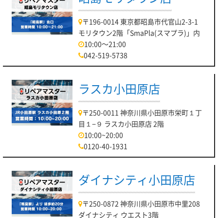
〒196-0014 東京都昭島市代官山2-3-1
モリタウン2階「SmaPla(スマプラ)」内
10:00～21:00
042-519-5738
ラスカ小田原店
〒250-0011 神奈川県小田原市栄町１丁
目１−９ ラスカ小田原店 2階
10:00~20:00
0120-40-1931
ダイナシティ小田原店
〒250-0872 神奈川県小田原市中里208
ダイナシティ ウエスト3階