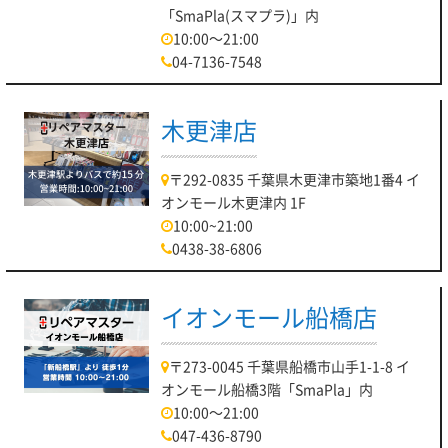
「SmaPla(スマプラ)」内
10:00～21:00
04-7136-7548
木更津店
〒292-0835 千葉県木更津市築地1番4 イ
オンモール木更津内 1F
10:00~21:00
0438-38-6806
イオンモール船橋店
〒273-0045 千葉県船橋市山手1-1-8 イ
オンモール船橋3階「SmaPla」内
10:00～21:00
047-436-8790