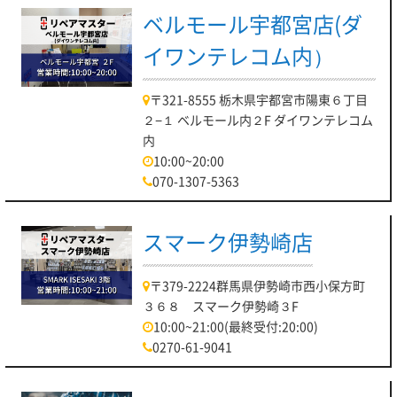
ベルモール宇都宮店(ダ
イワンテレコム内）
〒321-8555 栃木県宇都宮市陽東６丁目
２−１ ベルモール内２F ダイワンテレコム
内
10:00~20:00
070-1307-5363
スマーク伊勢崎店
〒379-2224群馬県伊勢崎市西小保方町
３６８ スマーク伊勢崎３F
10:00~21:00(最終受付:20:00)
0270-61-9041