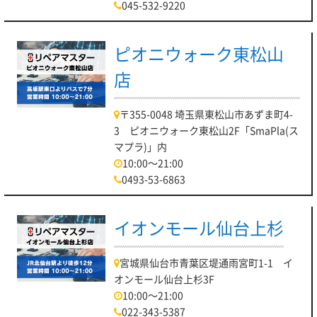
045-532-9220
ピオニウォーク東松山
店
〒355-0048 埼玉県東松山市あずま町4-
3 ピオニウォーク東松山2F「SmaPla(ス
マプラ)」内
10:00～21:00
0493-53-6863
イオンモール仙台上杉
宮城県仙台市青葉区堤通雨宮町1-1 イ
オンモール仙台上杉3F
10:00～21:00
022-343-5387