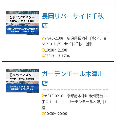
長岡リバーサイド千秋
店
〒940-2108 新潟県長岡市千秋２丁目
２７８ リバーサイド千秋 2階
10:00～21:00
050-3117-1704
ガーデンモール木津川
店
〒619-0216 京都府木津川市州見台１
丁目１−１−１ ガーデンモール木津川１
階
10:00～20:00