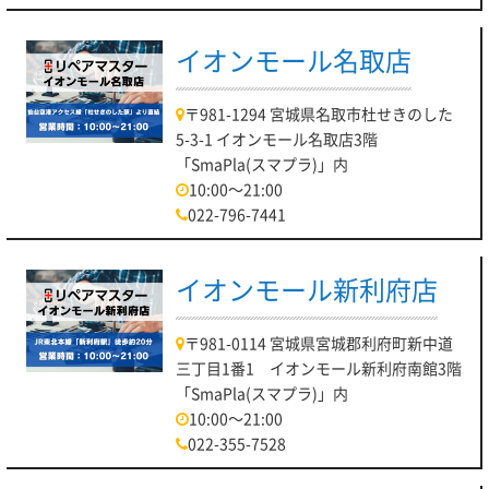
イオンモール名取店
〒981-1294 宮城県名取市杜せきのした
5-3-1 イオンモール名取店3階
「SmaPla(スマプラ)」内
10:00～21:00
022-796-7441
イオンモール新利府店
〒981-0114 宮城県宮城郡利府町新中道
三丁目1番1 イオンモール新利府南館3階
「SmaPla(スマプラ)」内
10:00～21:00
022-355-7528