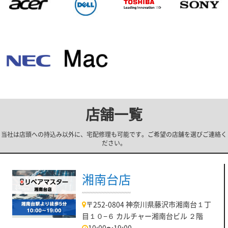
店舗一覧
当社は店頭への持込み以外に、宅配修理も可能です。ご希望の店舗を選びご連絡く
ださい。
湘南台店
〒252-0804 神奈川県藤沢市湘南台１丁
目１０−６ カルチャー湘南台ビル ２階
10:00〜19:00