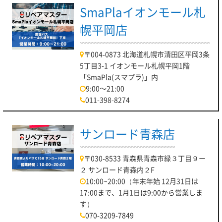
SmaPlaイオンモール札
幌平岡店
〒004-0873 北海道札幌市清田区平岡3条
5丁目3-1 イオンモール札幌平岡1階
「SmaPla(スマプラ)」内
9:00～21:00
011-398-8274
サンロード青森店
〒030-8533 青森県青森市緑３丁目９ー
２ サンロード青森内２F
10:00~20:00（年末年始 12月31日は
17:00まで、1月1日は9:00から営業しま
す）
070-3209-7849