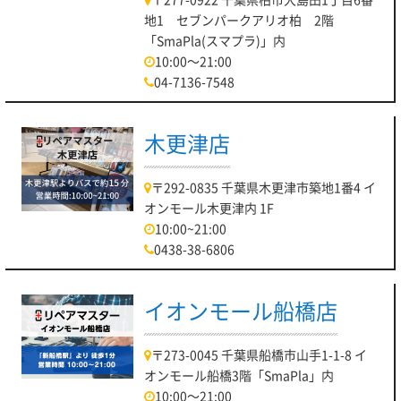
地1 セブンパークアリオ柏 2階
「SmaPla(スマプラ)」内
10:00～21:00
04-7136-7548
木更津店
〒292-0835 千葉県木更津市築地1番4 イ
オンモール木更津内 1F
10:00~21:00
0438-38-6806
イオンモール船橋店
〒273-0045 千葉県船橋市山手1-1-8 イ
オンモール船橋3階「SmaPla」内
10:00～21:00