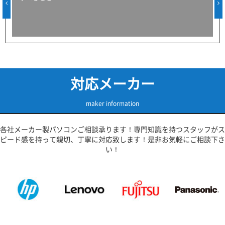
対応メーカー
maker information
各社メーカー製パソコンご相談承ります！専門知識を持つスタッフがス
ピード感を持って親切、丁寧に対応致します！是非お気軽にご相談下さ
い！