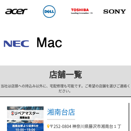
店舗一覧
当社は店頭への持込み以外に、宅配修理も可能です。ご希望の店舗を選びご連絡く
ださい。
湘南台店
〒252-0804 神奈川県藤沢市湘南台１丁