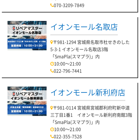
070-3209-7849
イオンモール名取店
〒981-1294 宮城県名取市杜せきのした
5-3-1 イオンモール名取店3階
「SmaPla(スマプラ)」内
10:00～21:00
022-796-7441
イオンモール新利府店
〒981-0114 宮城県宮城郡利府町新中道
三丁目1番1 イオンモール新利府南館3階
「SmaPla(スマプラ)」内
10:00～21:00
022-355-7528