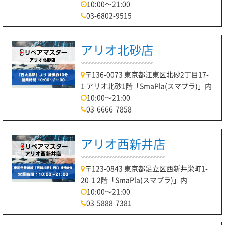
10:00～21:00
03-6802-9515
アリオ北砂店
〒136-0073 東京都江東区北砂2丁目17-
1 アリオ北砂1階「SmaPla(スマプラ)」内
10:00～21:00
03-6666-7858
アリオ西新井店
〒123-0843 東京都足立区西新井栄町1-
20-1 2階「SmaPla(スマプラ)」内
10:00～21:00
03-5888-7381