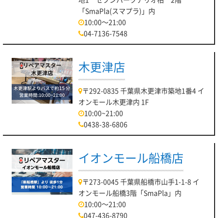
「SmaPla(スマプラ)」内
10:00～21:00
04-7136-7548
木更津店
〒292-0835 千葉県木更津市築地1番4 イ
オンモール木更津内 1F
10:00~21:00
0438-38-6806
イオンモール船橋店
〒273-0045 千葉県船橋市山手1-1-8 イ
オンモール船橋3階「SmaPla」内
10:00～21:00
047-436-8790