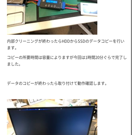
内部クリーニングが終わったらHDDからSSDのデータコピーを行い
ます。
コピーの所要時間は容量によりますが今回は1時間20分ぐらで完了し
ました。
データのコピーが終わったら取り付けて動作確認します。