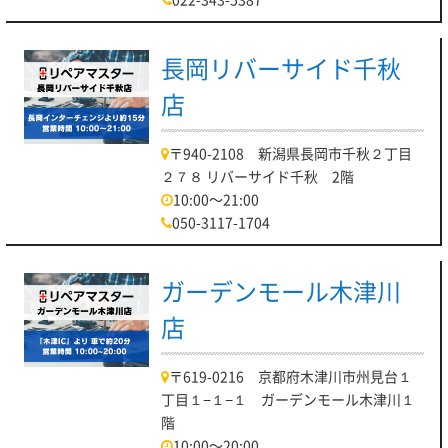
長岡リバーサイド千秋
店
〒940-2108 新潟県長岡市千秋２丁目
２７８ リバーサイド千秋 2階
10:00～21:00
050-3117-1704
ガーデンモール木津川
店
〒619-0216 京都府木津川市州見台１
丁目１−１−１ ガーデンモール木津川１
階
10:00～20:00