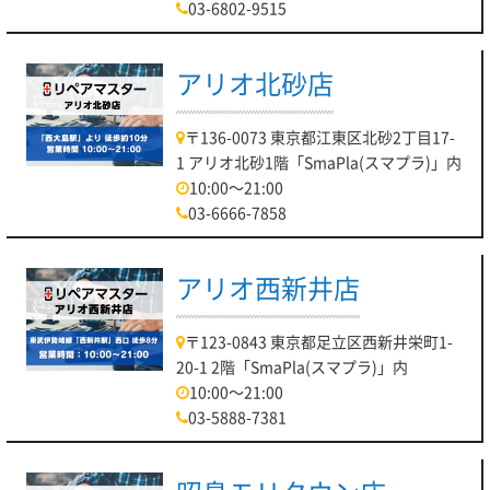
03-6802-9515
アリオ北砂店
〒136-0073 東京都江東区北砂2丁目17-
1 アリオ北砂1階「SmaPla(スマプラ)」内
10:00～21:00
03-6666-7858
アリオ西新井店
〒123-0843 東京都足立区西新井栄町1-
20-1 2階「SmaPla(スマプラ)」内
10:00～21:00
03-5888-7381