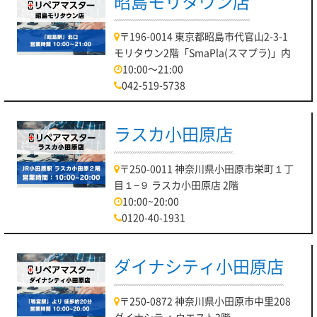
昭島モリタウン店
〒196-0014 東京都昭島市代官山2-3-1
モリタウン2階「SmaPla(スマプラ)」内
10:00～21:00
042-519-5738
ラスカ小田原店
〒250-0011 神奈川県小田原市栄町１丁
目１−９ ラスカ小田原店 2階
10:00~20:00
0120-40-1931
ダイナシティ小田原店
〒250-0872 神奈川県小田原市中里208