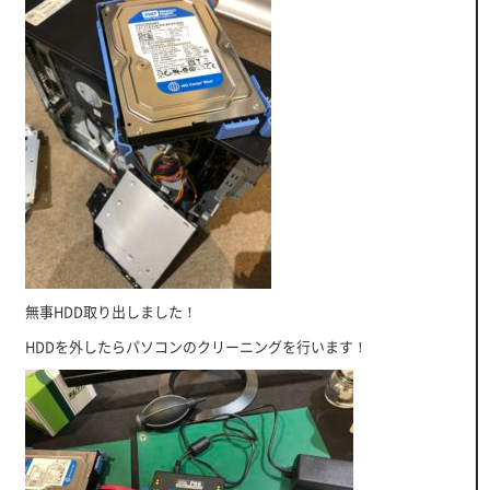
無事HDD取り出しました！
HDDを外したらパソコンのクリーニングを行います！