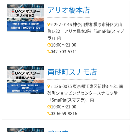
アリオ橋本店
〒252-0146 神奈川県相模原市緑区大山
町1-22 アリオ橋本2階「SmaPla(スマプ
ラ)」内
10:00～21:00
042-703-5711
南砂町スナモ店
〒136-0075 東京都江東区新砂3-4-31 南
砂町ショッピングセンタースナモ３階
「SmaPla(スマプラ)」内
10:00～21:00
03-6659-8816