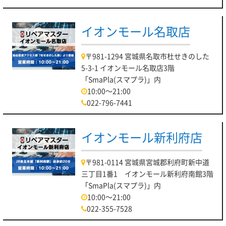
イオンモール名取店
〒981-1294 宮城県名取市杜せきのした
5-3-1 イオンモール名取店3階
「SmaPla(スマプラ)」内
10:00～21:00
022-796-7441
イオンモール新利府店
〒981-0114 宮城県宮城郡利府町新中道
三丁目1番1 イオンモール新利府南館3階
「SmaPla(スマプラ)」内
10:00～21:00
022-355-7528