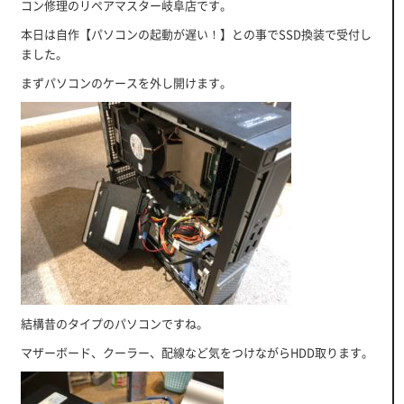
コン修理のリペアマスター岐阜店です。
本日は自作【パソコンの起動が遅い！】との事でSSD換装で受付し
ました。
まずパソコンのケースを外し開けます。
結構昔のタイプのパソコンですね。
マザーボード、クーラー、配線など気をつけながらHDD取ります。