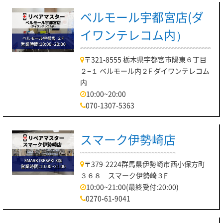
ベルモール宇都宮店(ダ
イワンテレコム内）
〒321-8555 栃木県宇都宮市陽東６丁目
２−１ ベルモール内２F ダイワンテレコム
内
10:00~20:00
070-1307-5363
スマーク伊勢崎店
〒379-2224群馬県伊勢崎市西小保方町
３６８ スマーク伊勢崎３F
10:00~21:00(最終受付:20:00)
0270-61-9041