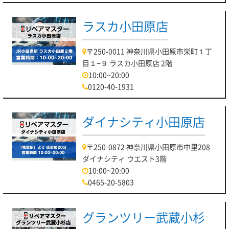
ラスカ小田原店
〒250-0011 神奈川県小田原市栄町１丁
目１−９ ラスカ小田原店 2階
10:00~20:00
0120-40-1931
ダイナシティ小田原店
〒250-0872 神奈川県小田原市中里208
ダイナシティ ウエスト3階
10:00~20:00
0465-20-5803
グランツリー武蔵小杉