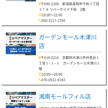
〒940-2108 新潟県長岡市千秋２丁目
２７８ リバーサイド千秋 2階
10:00～21:00
050-3117-1704
ガーデンモール木津川
店
〒619-0216 京都府木津川市州見台１
丁目１−１−１ ガーデンモール木津川１
階
10:00～20:00
070-6922-8143
湘南モールフィル店