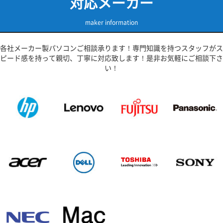
対応メーカー
maker information
各社メーカー製パソコンご相談承ります！専門知識を持つスタッフがス
ピード感を持って親切、丁寧に対応致します！是非お気軽にご相談下さ
い！