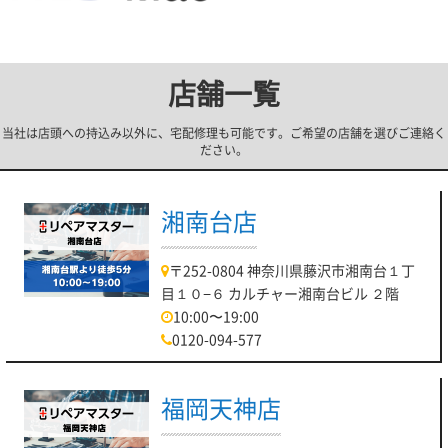
店舗一覧
当社は店頭への持込み以外に、宅配修理も可能です。ご希望の店舗を選びご連絡く
ださい。
湘南台店
〒252-0804 神奈川県藤沢市湘南台１丁
目１０−６ カルチャー湘南台ビル ２階
10:00〜19:00
0120-094-577
福岡天神店