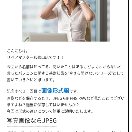
こんにちは。
リペアマスター和歌山店です！！
今回から名前は知ってる、聞いたことはあるけどよくわからないと
言ったパソコンに関する基礎知識を”今さら聞けないシリーズ”として
書いていきたいと思います。
画像形式編
記念すべき一回目は
です。
画像などを保存するとき、JPEG GIF PNG RAWなど見たことはござい
ますよね？適当に保存してはいませんか？
今回は形式の違いについて簡単に説明いたします。
写真画像ならJPEG