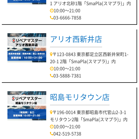
1 アリオ北砂1階「SmaPla(スマプラ)」内
10:00～21:00
03-6666-7858
アリオ西新井店
〒123-0843 東京都足立区西新井栄町1-
20-1 2階「SmaPla(スマプラ)」内
10:00～21:00
03-5888-7381
昭島モリタウン店
〒196-0014 東京都昭島市代官山2-3-1
モリタウン2階「SmaPla(スマプラ)」内
10:00～21:00
042-519-5738