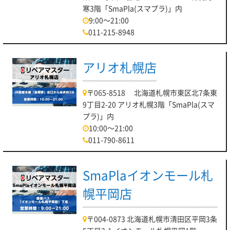
寒3階「SmaPla(スマプラ)」内
9:00～21:00
011-215-8948
アリオ札幌店
〒065-8518 北海道札幌市東区北7条東
9丁目2-20 アリオ札幌3階「SmaPla(スマ
プラ)」内
10:00～21:00
011-790-8611
SmaPlaイオンモール札
幌平岡店
〒004-0873 北海道札幌市清田区平岡3条