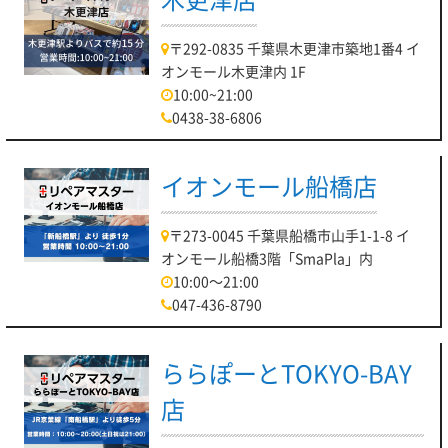
〒292-0835 千葉県木更津市築地1番4 イ
オンモール木更津内 1F
10:00~21:00
0438-38-6806
イオンモール船橋店
〒273-0045 千葉県船橋市山手1-1-8 イ
オンモール船橋3階「SmaPla」内
10:00～21:00
047-436-8790
ららぽーとTOKYO-BAY
店