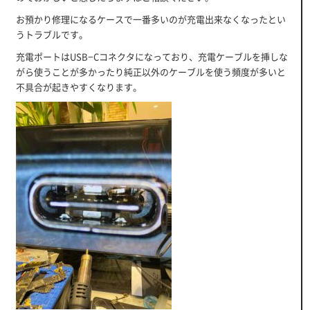
お預かり修理になるケースで一番多いのが充電出来なくなったとい
うトラブルです。
充電ポートはUSB−Cコネクタになっており、充電ケーブルを挿しな
がら使うことが多かったり純正以外のケーブルを使う頻度が多いと
不具合が起きやすくなります。