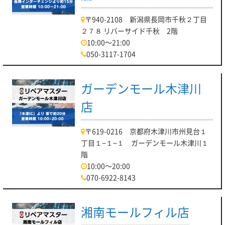
〒940-2108 新潟県長岡市千秋２丁目
２７８ リバーサイド千秋 2階
10:00～21:00
050-3117-1704
ガーデンモール木津川
店
〒619-0216 京都府木津川市州見台１
丁目１−１−１ ガーデンモール木津川１
階
10:00～20:00
070-6922-8143
湘南モールフィル店