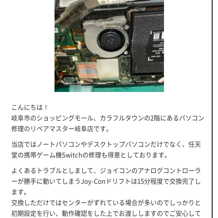
こんにちは！
岐阜市のショッピングモール、カラフルタウンの2階にあるパソコン
修理のリペアマスター岐阜店です。
当店ではノートパソコンやデスクトップパソコンだけでなく、任天
堂の携帯ゲーム機Switchの修理も得意としております。
よくあるトラブルとしまして、ジョイコンのアナログコントローラ
ーが勝手に動いてしまうJoy-Conドリフトは15分程度で交換完了し
ます。
交換しただけではセンターがずれている場合が多いのでしっかりと
初期設定を行い、動作確認をした上でお渡ししますのでご安心して