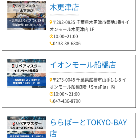
木更津店
〒292-0835 千葉県木更津市築地1番4 イ
オンモール木更津内 1F
10:00~21:00
0438-38-6806
イオンモール船橋店
〒273-0045 千葉県船橋市山手1-1-8 イ
オンモール船橋3階「SmaPla」内
10:00～21:00
047-436-8790
ららぽーとTOKYO-BAY
店