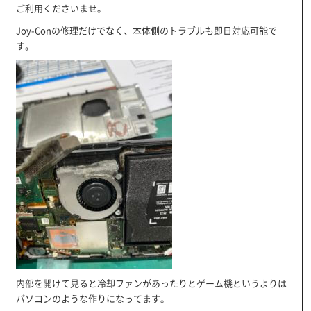
ご利用くださいませ。
Joy-Conの修理だけでなく、本体側のトラブルも即日対応可能で
す。
内部を開けて見ると冷却ファンがあったりとゲーム機というよりは
パソコンのような作りになってます。