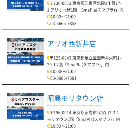
〒136-0073 東京都江東区北砂2丁目17-
1 アリオ北砂1階「SmaPla(スマプラ)」内
10:00～21:00
03-6666-7858
アリオ西新井店
〒123-0843 東京都足立区西新井栄町1-
20-1 2階「SmaPla(スマプラ)」内
10:00～21:00
03-5888-7381
昭島モリタウン店
〒196-0014 東京都昭島市代官山2-3-1
モリタウン2階「SmaPla(スマプラ)」内
10:00～21:00