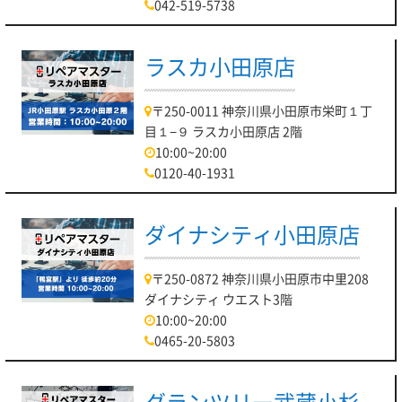
042-519-5738
ラスカ小田原店
〒250-0011 神奈川県小田原市栄町１丁
目１−９ ラスカ小田原店 2階
10:00~20:00
0120-40-1931
ダイナシティ小田原店
〒250-0872 神奈川県小田原市中里208
ダイナシティ ウエスト3階
10:00~20:00
0465-20-5803