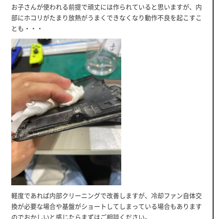
お子さんが使われる前提で頑丈には作られていると思いますが、内
部にホコリがたまり放熱がうまくできなくなり動作不良を起こすこ
とも・・・
軽度であれば内部クリーニングで改善しますが、冷却ファン自体交
換が必要な場合や基盤がショートしてしまっている場合もあります
のでおかしいと感じたらまずはご相談ください。