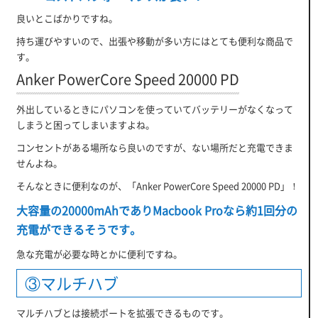
良いとこばかりですね。
持ち運びやすいので、出張や移動が多い方にはとても便利な商品で
す。
Anker PowerCore Speed 20000 PD
外出しているときにパソコンを使っていてバッテリーがなくなって
しまうと困ってしまいますよね。
コンセントがある場所なら良いのですが、ない場所だと充電できま
せんよね。
そんなときに便利なのが、「Anker PowerCore Speed 20000 PD」！
大容量の20000mAhでありMacbook Proなら約1回分の
充電ができるそうです。
急な充電が必要な時とかに便利ですね。
③マルチハブ
マルチハブとは接続ポートを拡張できるものです。