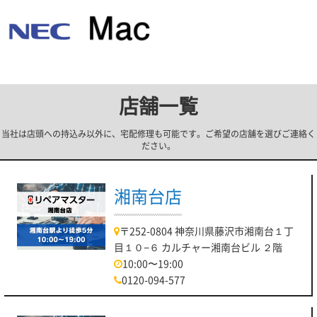
店舗一覧
当社は店頭への持込み以外に、宅配修理も可能です。ご希望の店舗を選びご連絡く
ださい。
湘南台店
〒252-0804 神奈川県藤沢市湘南台１丁
目１０−６ カルチャー湘南台ビル ２階
10:00〜19:00
0120-094-577