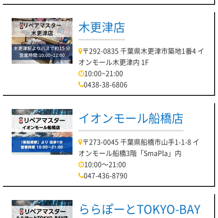
木更津店
〒292-0835 千葉県木更津市築地1番4 イ
オンモール木更津内 1F
10:00~21:00
0438-38-6806
イオンモール船橋店
〒273-0045 千葉県船橋市山手1-1-8 イ
オンモール船橋3階「SmaPla」内
10:00～21:00
047-436-8790
ららぽーとTOKYO-BAY