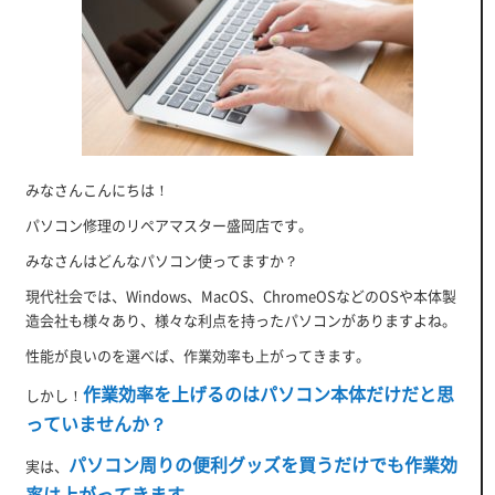
みなさんこんにちは！
パソコン修理のリペアマスター盛岡店です。
みなさんはどんなパソコン使ってますか？
現代社会では、Windows、MacOS、ChromeOSなどのOSや本体製
造会社も様々あり、様々な利点を持ったパソコンがありますよね。
性能が良いのを選べば、作業効率も上がってきます。
作業効率を上げるのはパソコン本体だけだと思
しかし！
っていませんか？
パソコン周りの便利グッズを買うだけでも作業効
実は、
率は上がってきます。