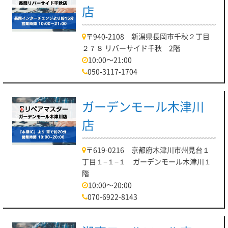
店
〒940-2108 新潟県長岡市千秋２丁目
２７８ リバーサイド千秋 2階
10:00～21:00
050-3117-1704
ガーデンモール木津川
店
〒619-0216 京都府木津川市州見台１
丁目１−１−１ ガーデンモール木津川１
階
10:00～20:00
070-6922-8143