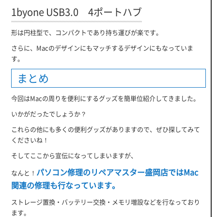
1byone USB3.0 4ポートハブ
形は円柱型で、コンパクトであり持ち運びが楽です。
さらに、Macのデザインにもマッチするデザインにもなっていま
す。
まとめ
今回はMacの周りを便利にするグッズを簡単位紹介してきました。
いかがだったでしょうか？
これらの他にも多くの便利グッズがありますので、ぜひ探してみて
くださいね！
そしてここから宣伝になってしまいますが、
パソコン修理のリペアマスター盛岡店ではMac
なんと！
関連の修理も行なっています。
ストレージ置換・バッテリー交換・メモリ増設などを行なっており
ます。