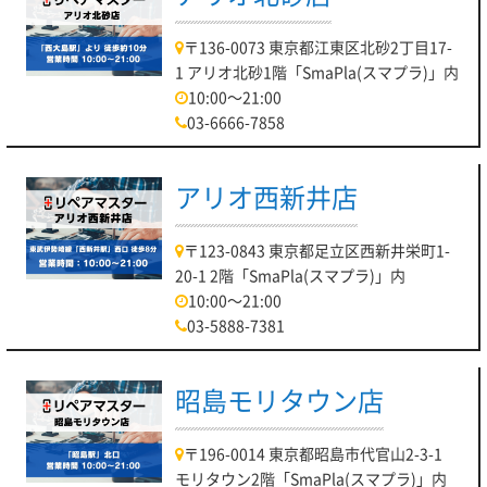
〒136-0073 東京都江東区北砂2丁目17-
1 アリオ北砂1階「SmaPla(スマプラ)」内
10:00～21:00
03-6666-7858
アリオ西新井店
〒123-0843 東京都足立区西新井栄町1-
20-1 2階「SmaPla(スマプラ)」内
10:00～21:00
03-5888-7381
昭島モリタウン店
〒196-0014 東京都昭島市代官山2-3-1
モリタウン2階「SmaPla(スマプラ)」内