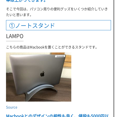
そこで今回は、パソコン周りの便利グッズをいくつか紹介していき
たいと思います。
①ノートスタンド
LAMPO
こちらの商品はMacbookを置くことができるスタンドです。
Source
Macbookとのデザインの相性も良く、値段も5000円以