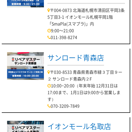
〒004-0873 北海道札幌市清田区平岡3条
5丁目3-1 イオンモール札幌平岡1階
「SmaPla(スマプラ)」内
9:00～21:00
011-398-8274
サンロード青森店
〒030-8533 青森県青森市緑３丁目９ー
２ サンロード青森内２F
10:00~20:00（年末年始 12月31日は
17:00まで、1月1日は9:00から営業しま
す）
070-3209-7849
イオンモール名取店