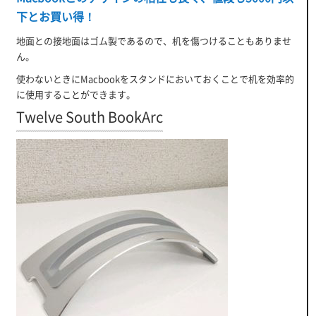
下とお買い得！
地面との接地面はゴム製であるので、机を傷つけることもありませ
ん。
使わないときにMacbookをスタンドにおいておくことで机を効率的
に使用することができます。
Twelve South BookArc