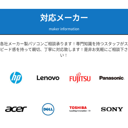
対応メーカー
maker information
各社メーカー製パソコンご相談承ります！専門知識を持つスタッフがス
ピード感を持って親切、丁寧に対応致します！是非お気軽にご相談下さ
い！