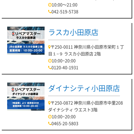
10:00～21:00
042-519-5738
ラスカ小田原店
〒250-0011 神奈川県小田原市栄町１丁
目１−９ ラスカ小田原店 2階
10:00~20:00
0120-40-1931
ダイナシティ小田原店
〒250-0872 神奈川県小田原市中里208
ダイナシティ ウエスト3階
10:00~20:00
0465-20-5803