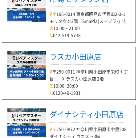
〒196-0014 東京都昭島市代官山2-3-1
モリタウン2階「SmaPla(スマプラ)」内
10:00～21:00
042-519-5738
ラスカ小田原店
〒250-0011 神奈川県小田原市栄町１丁
目１−９ ラスカ小田原店 2階
10:00~20:00
0120-40-1931
ダイナシティ小田原店
〒250-0872 神奈川県小田原市中里208
ダイナシティ ウエスト3階