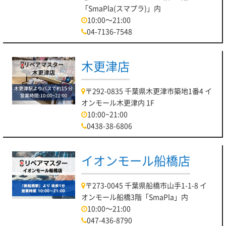
「SmaPla(スマプラ)」内
10:00～21:00
04-7136-7548
木更津店
〒292-0835 千葉県木更津市築地1番4 イ
オンモール木更津内 1F
10:00~21:00
0438-38-6806
イオンモール船橋店
〒273-0045 千葉県船橋市山手1-1-8 イ
オンモール船橋3階「SmaPla」内
10:00～21:00
047-436-8790