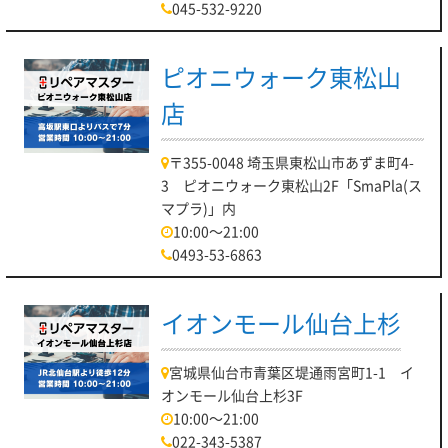
045-532-9220
ピオニウォーク東松山
店
〒355-0048 埼玉県東松山市あずま町4-
3 ピオニウォーク東松山2F「SmaPla(ス
マプラ)」内
10:00～21:00
0493-53-6863
イオンモール仙台上杉
宮城県仙台市青葉区堤通雨宮町1-1 イ
オンモール仙台上杉3F
10:00～21:00
022-343-5387