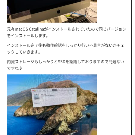
元々macOS Catalinaがインストールされていたので同じバージョン
をインストールします。
インストール完了後も動作確認をしっかり行い不具合がないかチェ
ックしていきます。
内臓ストレージもしっかりとSSDを認識しておりますので問題ない
ですね♪