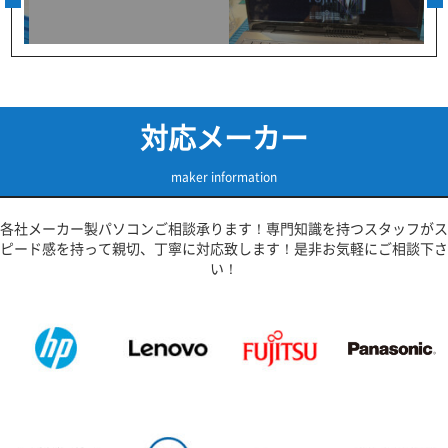
対応メーカー
maker information
各社メーカー製パソコンご相談承ります！専門知識を持つスタッフがス
ピード感を持って親切、丁寧に対応致します！是非お気軽にご相談下さ
い！