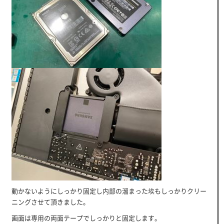
動かないようにしっかり固定し内部の溜まった埃もしっかりクリー
ニングさせて頂きました。
画面は専用の両面テープでしっかりと固定します。