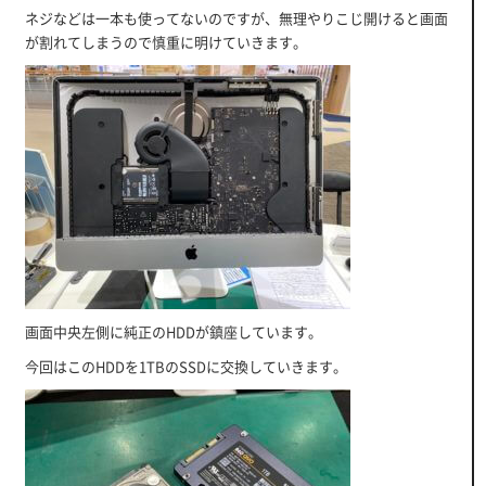
ネジなどは一本も使ってないのですが、無理やりこじ開けると画面
が割れてしまうので慎重に明けていきます。
画面中央左側に純正のHDDが鎮座しています。
今回はこのHDDを1TBのSSDに交換していきます。