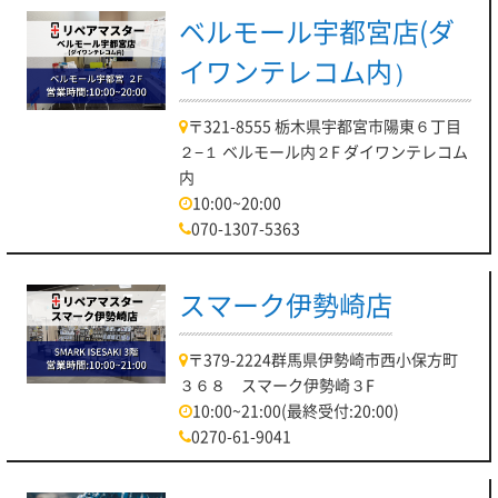
ベルモール宇都宮店(ダ
イワンテレコム内）
〒321-8555 栃木県宇都宮市陽東６丁目
２−１ ベルモール内２F ダイワンテレコム
内
10:00~20:00
070-1307-5363
スマーク伊勢崎店
〒379-2224群馬県伊勢崎市西小保方町
３６８ スマーク伊勢崎３F
10:00~21:00(最終受付:20:00)
0270-61-9041