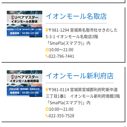
イオンモール名取店
〒981-1294 宮城県名取市杜せきのした
5-3-1 イオンモール名取店3階
「SmaPla(スマプラ)」内
10:00～21:00
022-796-7441
イオンモール新利府店
〒981-0114 宮城県宮城郡利府町新中道
三丁目1番1 イオンモール新利府南館3階
「SmaPla(スマプラ)」内
10:00～21:00
022-355-7528