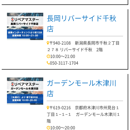
長岡リバーサイド千秋
店
〒940-2108 新潟県長岡市千秋２丁目
２７８ リバーサイド千秋 2階
10:00～21:00
050-3117-1704
ガーデンモール木津川
店
〒619-0216 京都府木津川市州見台１
丁目１−１−１ ガーデンモール木津川１
階
10:00～20:00