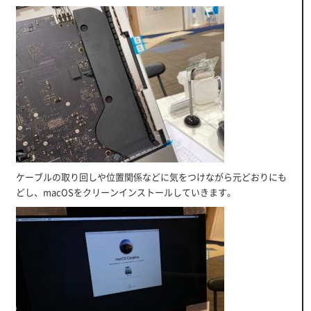
ケーブルの取り回しや位置関係などに気をつけながら元どおりにも
どし、macOSをクリーンインストールしていきます。