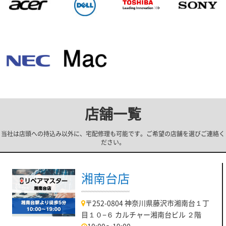
店舗一覧
当社は店頭への持込み以外に、宅配修理も可能です。ご希望の店舗を選びご連絡く
ださい。
湘南台店
〒252-0804 神奈川県藤沢市湘南台１丁
目１０−６ カルチャー湘南台ビル ２階