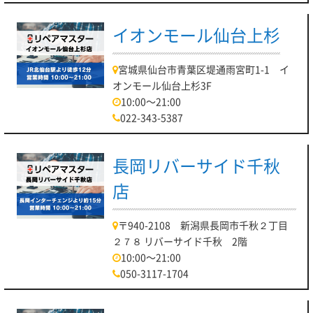
イオンモール仙台上杉
宮城県仙台市青葉区堤通雨宮町1-1 イ
オンモール仙台上杉3F
10:00～21:00
022-343-5387
長岡リバーサイド千秋
店
〒940-2108 新潟県長岡市千秋２丁目
２７８ リバーサイド千秋 2階
10:00～21:00
050-3117-1704