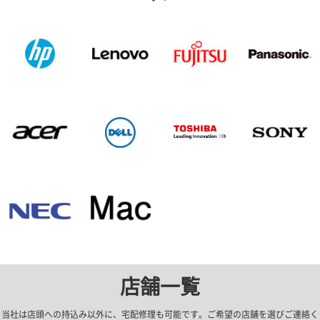
店舗一覧
当社は店頭への持込み以外に、宅配修理も可能です。ご希望の店舗を選びご連絡く