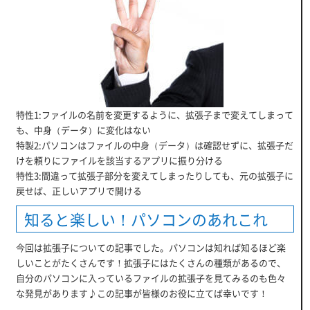
特性1:ファイルの名前を変更するように、拡張子まで変えてしまって
も、中身（データ）に変化はない
特製2:パソコンはファイルの中身（データ）は確認せずに、拡張子だ
けを頼りにファイルを該当するアプリに振り分ける
特性3:間違って拡張子部分を変えてしまったりしても、元の拡張子に
戻せば、正しいアプリで開ける
知ると楽しい！パソコンのあれこれ
今回は拡張子についての記事でした。パソコンは知れば知るほど楽
しいことがたくさんです！拡張子にはたくさんの種類があるので、
自分のパソコンに入っているファイルの拡張子を見てみるのも色々
な発見があります♪この記事が皆様のお役に立てば幸いです！