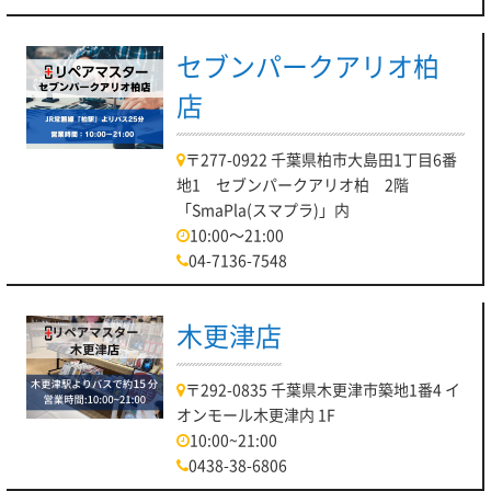
セブンパークアリオ柏
店
〒277-0922 千葉県柏市大島田1丁目6番
地1 セブンパークアリオ柏 2階
「SmaPla(スマプラ)」内
10:00～21:00
04-7136-7548
木更津店
〒292-0835 千葉県木更津市築地1番4 イ
オンモール木更津内 1F
10:00~21:00
0438-38-6806