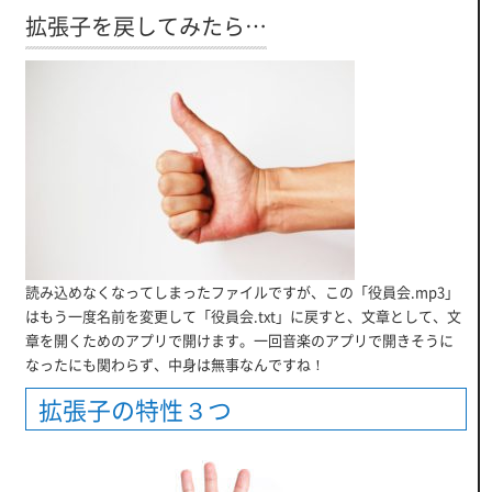
拡張子を戻してみたら…
読み込めなくなってしまったファイルですが、この「役員会.mp3」
はもう一度名前を変更して「役員会.txt」に戻すと、文章として、文
章を開くためのアプリで開けます。一回音楽のアプリで開きそうに
なったにも関わらず、中身は無事なんですね！
拡張子の特性３つ