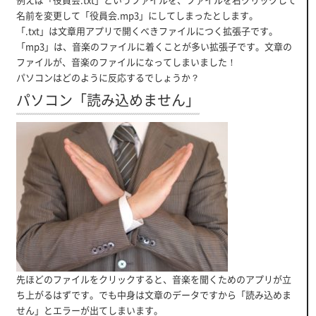
名前を変更して「役員会.mp3」にしてしまったとします。
「.txt」は文章用アプリで開くべきファイルにつく拡張子です。
「mp3」は、音楽のファイルに着くことが多い拡張子です。文章の
ファイルが、音楽のファイルになってしまいました！
パソコンはどのように反応するでしょうか？
パソコン「読み込めません」
先ほどのファイルをクリックすると、音楽を聞くためのアプリが立
ち上がるはずです。でも中身は文章のデータですから「読み込めま
せん」とエラーが出てしまいます。