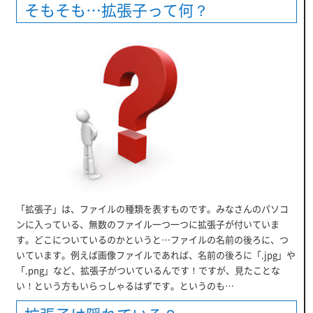
そもそも…拡張子って何？
「拡張子」は、ファイルの種類を表すものです。みなさんのパソコ
ンに入っている、無数のファイル一つ一つに拡張子が付いていま
す。どこについているのかというと…ファイルの名前の後ろに、つ
いています。例えば画像ファイルであれば、名前の後ろに「.jpg」や
「.png」など、拡張子がついているんです！ですが、見たことな
い！という方もいらっしゃるはずです。というのも…