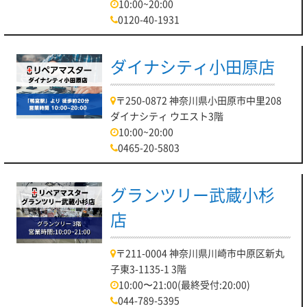
10:00~20:00
0120-40-1931
ダイナシティ小田原店
〒250-0872 神奈川県小田原市中里208
ダイナシティ ウエスト3階
10:00~20:00
0465-20-5803
グランツリー武蔵小杉
店
〒211-0004 神奈川県川崎市中原区新丸
子東3-1135-1 3階
10:00〜21:00(最終受付:20:00)
044-789-5395