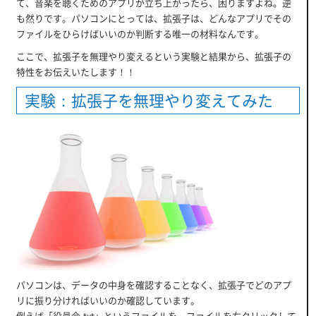
て、音楽を聴くためのアプリが立ち上がったら、困りますよね。逆
も然りです。パソコンにとっては、拡張子は、どんなアプリでその
ファイルをひらけばいいのか判断する唯一の材料なんです。
ここで、拡張子を無理やり変えるという実験と結果から、拡張子の
特性をお伝えいたします！！
実験：拡張子を無理やり変えてみた
パソコンは、データの中身を確認することなく、拡張子でどのアプ
リに振り分ければいいのか確認しています。
例えば「役員会.txt」というファイルを、ファイルを右クリックして