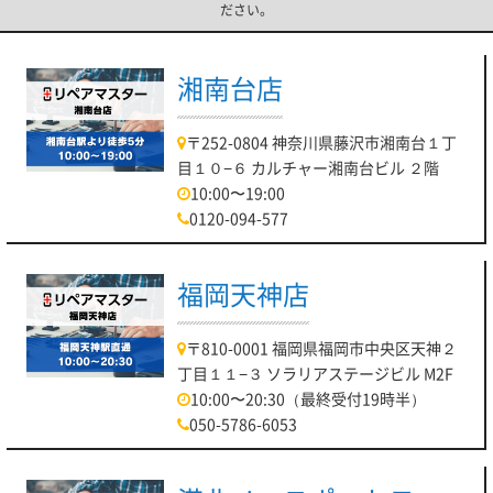
ださい。
湘南台店
〒252-0804 神奈川県藤沢市湘南台１丁
目１０−６ カルチャー湘南台ビル ２階
10:00〜19:00
0120-094-577
福岡天神店
〒810-0001 福岡県福岡市中央区天神２
丁目１１−３ ソラリアステージビル M2F
10:00〜20:30（最終受付19時半）
050-5786-6053