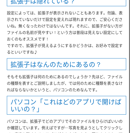
拡張子は隠れている？
設定によっては、拡張子が表示されないこともあります。勿論、表
示されていないだけで設定を変えれば現れますので、ご安心くださ
いね。無くなったわけではないんです。それに、拡張子がない方が
ファイルの名前が見やすい！という方は普段は見えない設定にして
おくのもオススメです！
ですので、拡張子が見えるようにするかどうかは、お好みで設定す
るといいですね♪
拡張子はなんのためにあるの？
そもそも拡張子は何のためにあるのでしょうか？先ほど、ファイル
の種類を表すとご説明しましたが、では何のために種類を表さなけ
ればならないかというと、パソコンのためなんです。
パソコン「これはどのアプリで開けば
いいの？」
パソコンは、拡張子でどのアプリでそのファイルをひらけばいいの
か確認しています。例えばですが…写真を見ようとしてクリックし