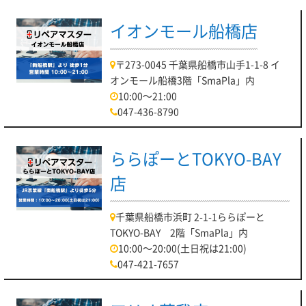
イオンモール船橋店
〒273-0045 千葉県船橋市山手1-1-8 イ
オンモール船橋3階「SmaPla」内
10:00～21:00
047-436-8790
ららぽーとTOKYO-BAY
店
千葉県船橋市浜町 2-1-1ららぽーと
TOKYO-BAY 2階「SmaPla」内
10:00～20:00(土日祝は21:00)
047-421-7657