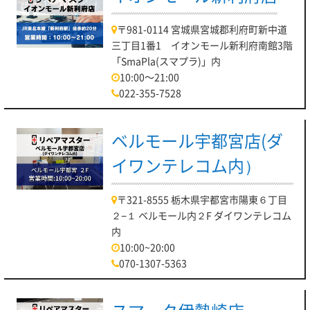
〒981-0114 宮城県宮城郡利府町新中道
三丁目1番1 イオンモール新利府南館3階
「SmaPla(スマプラ)」内
10:00～21:00
022-355-7528
ベルモール宇都宮店(ダ
イワンテレコム内）
〒321-8555 栃木県宇都宮市陽東６丁目
２−１ ベルモール内２F ダイワンテレコム
内
10:00~20:00
070-1307-5363