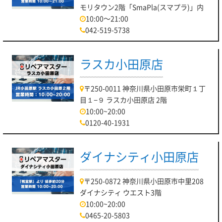
モリタウン2階「SmaPla(スマプラ)」内
10:00～21:00
042-519-5738
ラスカ小田原店
〒250-0011 神奈川県小田原市栄町１丁
目１−９ ラスカ小田原店 2階
10:00~20:00
0120-40-1931
ダイナシティ小田原店
〒250-0872 神奈川県小田原市中里208
ダイナシティ ウエスト3階
10:00~20:00
0465-20-5803