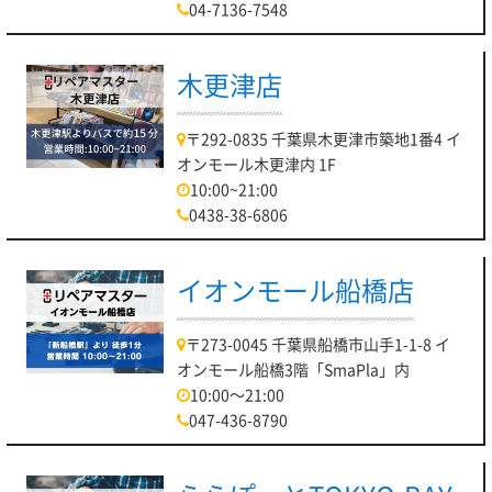
04-7136-7548
木更津店
〒292-0835 千葉県木更津市築地1番4 イ
オンモール木更津内 1F
10:00~21:00
0438-38-6806
イオンモール船橋店
〒273-0045 千葉県船橋市山手1-1-8 イ
オンモール船橋3階「SmaPla」内
10:00～21:00
047-436-8790