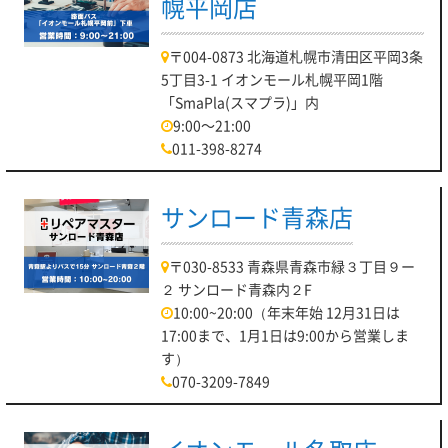
幌平岡店
〒004-0873 北海道札幌市清田区平岡3条
5丁目3-1 イオンモール札幌平岡1階
「SmaPla(スマプラ)」内
9:00～21:00
011-398-8274
サンロード青森店
〒030-8533 青森県青森市緑３丁目９ー
２ サンロード青森内２F
10:00~20:00（年末年始 12月31日は
17:00まで、1月1日は9:00から営業しま
す）
070-3209-7849