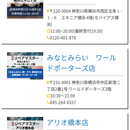
〒220-0004 神奈川県横浜市西区北幸１-
１−８ エキニア横浜 4階(モバイアス横
浜)
11:00~20:00(最終受付19:30)
0120-401-876
みなとみらい ワール
ドポーターズ店
〒231-0001 神奈川県横浜市中区新港二
丁目2番1号 ワールドポーターズ3階
10:30～21:00
045-264-6557
アリオ橋本店