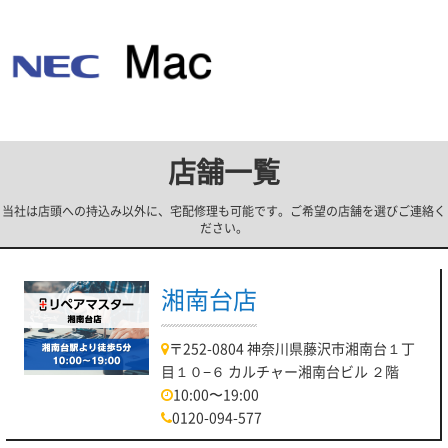
店舗一覧
当社は店頭への持込み以外に、宅配修理も可能です。ご希望の店舗を選びご連絡く
ださい。
湘南台店
〒252-0804 神奈川県藤沢市湘南台１丁
目１０−６ カルチャー湘南台ビル ２階
10:00〜19:00
0120-094-577