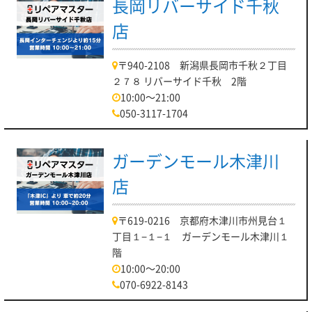
長岡リバーサイド千秋
店
〒940-2108 新潟県長岡市千秋２丁目
２７８ リバーサイド千秋 2階
10:00～21:00
050-3117-1704
ガーデンモール木津川
店
〒619-0216 京都府木津川市州見台１
丁目１−１−１ ガーデンモール木津川１
階
10:00～20:00
070-6922-8143