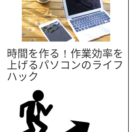
時間を作る！作業効率を
上げるパソコンのライフ
ハック