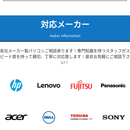
対応メーカー
maker information
各社メーカー製パソコンご相談承ります！専門知識を持つスタッフがス
ピード感を持って親切、丁寧に対応致します！是非お気軽にご相談下さ
い！