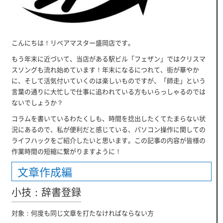
こんにちは！リペアマスター盛岡店です。
もう年末に近づいて、当店がある駅ビル「フェザン」ではクリスマ
スソングも流れ始めています！年末になるにつれて、街が華やか
に、そして活気付いていくのは楽しいものですが、「師走」という
言葉の通りに大忙しで仕事に追われている方もいらっしゃるのでは
ないでしょうか？
コラムを書いているわたくしも、時間を捻出したくてたまらない状
況にあるので、私が便利だと感じている、パソコン操作に関しての
ライフハックをご紹介したいと思います。この記事の内容が皆様の
作業時間の短縮に繋がりますように！
文章作成編
小技：辞書登録
対象：何度も同じ文章を打たなければならない方