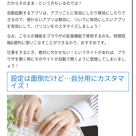
だからそのまま…という方もいるのでは？
自動起動するアプリは、アプリごとに有効にしたり無効にしたりで
きるので、使わないアプリは無効に、ついでに有効にしたいアプリ
を有効にして、パソコンをカスタマイズしましょう！
なお、こちらの機能をブラウザの拡張機能で使用するのも、時間短
縮&便利に使いこなすことができるので、おすすめです。
仕事をするとき、絶対に欠かせない！というサイトがあれば、ブラ
ウザを開く時にそのサイトが自動で開くように登録してしまいまし
ょう！
設定は面倒だけど…自分用にカスタマ
イズ！