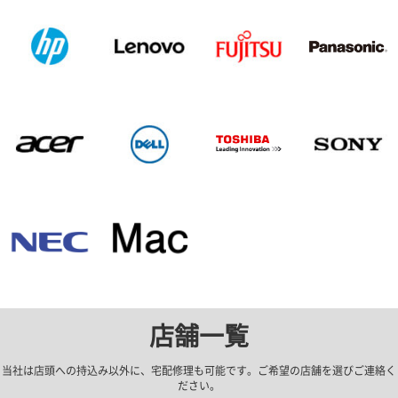
店舗一覧
当社は店頭への持込み以外に、宅配修理も可能です。ご希望の店舗を選びご連絡く
ださい。