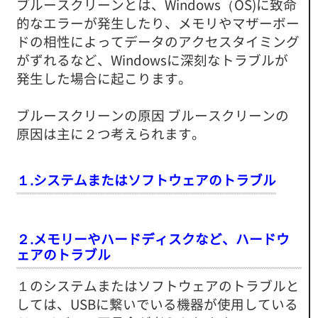
ブルースクリーンとは、Windows（OS)に致命
的なエラーが発生したり、メモリやマザーボー
ドの相性によってデータのアクセスタイミング
がずれるなど、Windowsに深刻なトラブルが
発生した場合に起こります。
ブルースクリーンの原因 ブルースクリーンの
原因は主に２つ考えられます。
１.システムまたはソフトウェアのトラブル
２.メモリーやハードディスクなど、ハードウ
ェアのトラブル
１のシステムまたはソフトウェアのトラブルと
しては、USBに繋いでいる機器が使用している