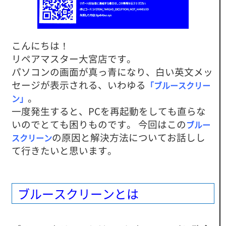
こんにちは！
リペアマスター大宮店です。
パソコンの画面が真っ青になり、白い英文メッ
セージが表示される、いわゆる
「ブルースクリー
。
ン」
一度発生すると、PCを再起動をしても直らな
いのでとても困りものです。 今回はこの
ブルー
の原因と解決方法についてお話しし
スクリーン
て行きたいと思います。
ブルースクリーンとは