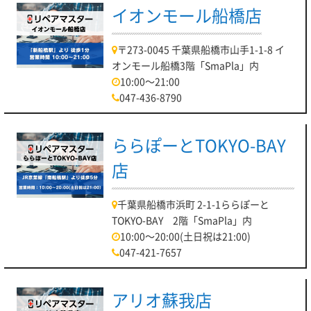
イオンモール船橋店
〒273-0045 千葉県船橋市山手1-1-8 イ
オンモール船橋3階「SmaPla」内
10:00～21:00
047-436-8790
ららぽーとTOKYO-BAY
店
千葉県船橋市浜町 2-1-1ららぽーと
TOKYO-BAY 2階「SmaPla」内
10:00～20:00(土日祝は21:00)
047-421-7657
アリオ蘇我店