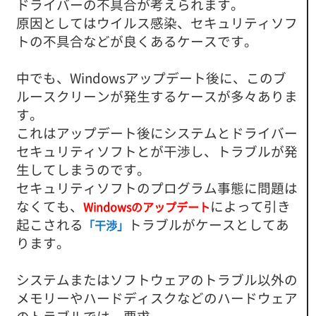
ドライバーの不具合が考えられます。
原因としてはウイルス感染、セキュリティソフ
トの不具合などが良くあるケースです。
中でも、Windowsアップデート後に、このブ
ルースクリーンが発生するケースが多々ありま
す。
これはアップデート後にシステムとドライバー
セキュリティソフトとが干渉し、トラブルが発
生してしまうのです。
セキュリティソフトのプログラム事態に問題は
なくても、
によって引き
Windowsのアップデート
起こされる
トラブルがケースとしてあ
「干渉」
ります。
システムまたはソフトウェアのトラブル以外の
メモリーやハードディスクなどのハードウェア