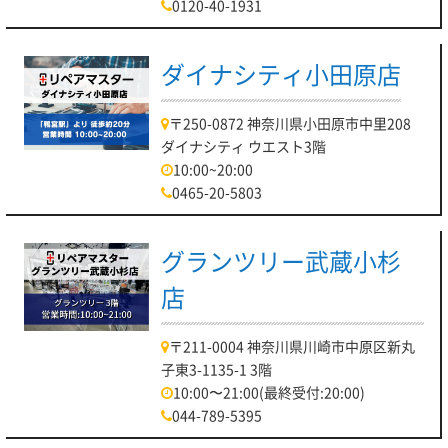
0120-40-1931
ダイナシティ小田原店
〒250-0872 神奈川県小田原市中里208
ダイナシティ ウエスト3階
10:00~20:00
0465-20-5803
グランツリー武蔵小杉
店
〒211-0004 神奈川県川崎市中原区新丸
子東3-1135-1 3階
10:00〜21:00(最終受付:20:00)
044-789-5395