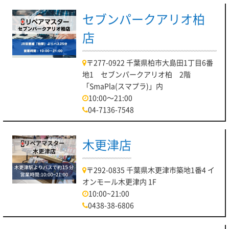
セブンパークアリオ柏
店
〒277-0922 千葉県柏市大島田1丁目6番
地1 セブンパークアリオ柏 2階
「SmaPla(スマプラ)」内
10:00～21:00
04-7136-7548
木更津店
〒292-0835 千葉県木更津市築地1番4 イ
オンモール木更津内 1F
10:00~21:00
0438-38-6806