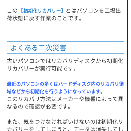
この
【
とはパソコンを工場出
初期化リカバリー】
荷状態に戻す作業のことです。
よくある二次災害
古いパソコンではリカバリディスクから初期化
リカバリーが実行可能です。
最近のパソコンの多くはハードディスク内のリカバリ領
域などから初期化を行うようになっています。
このリカバリ方法はメーカーや機種によって異
なるので確認が必要です。
また、気をつけなければいけないのは初期化リ
カバリーをしてしまうと、データは消失してし