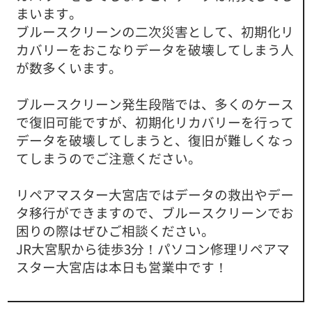
まいます。
ブルースクリーンの二次災害として、初期化リ
カバリーをおこなりデータを破壊してしまう人
が数多くいます。
ブルースクリーン発生段階では、多くのケース
で復旧可能ですが、初期化リカバリーを行って
データを破壊してしまうと、復旧が難しくなっ
てしまうのでご注意ください。
リペアマスター大宮店ではデータの救出やデー
タ移行ができますので、ブルースクリーンでお
困りの際はぜひご相談ください。
JR大宮駅から徒歩3分！パソコン修理リペアマ
スター大宮店は本日も営業中です！