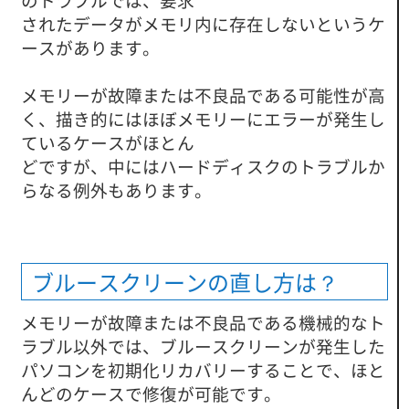
のトラブルでは、要求
されたデータがメモリ内に存在しないというケ
ースがあります。
メモリーが故障または不良品である可能性が高
く、描き的にはほぼメモリーにエラーが発生し
ているケースがほとん
どですが、中にはハードディスクのトラブルか
らなる例外もあります。
ブルースクリーンの直し方は？
メモリーが故障または不良品である機械的なト
ラブル以外では、ブルースクリーンが発生した
パソコンを初期化リカバリーすることで、ほと
んどのケースで修復が可能です。