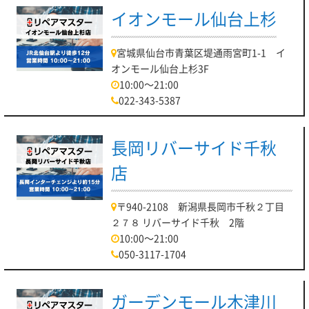
イオンモール仙台上杉
宮城県仙台市青葉区堤通雨宮町1-1 イ
オンモール仙台上杉3F
10:00～21:00
022-343-5387
長岡リバーサイド千秋
店
〒940-2108 新潟県長岡市千秋２丁目
２７８ リバーサイド千秋 2階
10:00～21:00
050-3117-1704
ガーデンモール木津川