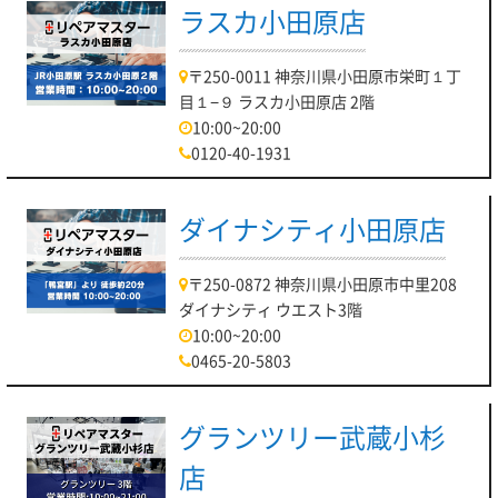
ラスカ小田原店
〒250-0011 神奈川県小田原市栄町１丁
目１−９ ラスカ小田原店 2階
10:00~20:00
0120-40-1931
ダイナシティ小田原店
〒250-0872 神奈川県小田原市中里208
ダイナシティ ウエスト3階
10:00~20:00
0465-20-5803
グランツリー武蔵小杉
店