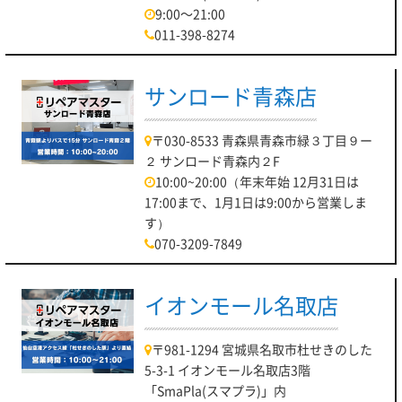
9:00～21:00
011-398-8274
サンロード青森店
〒030-8533 青森県青森市緑３丁目９ー
２ サンロード青森内２F
10:00~20:00（年末年始 12月31日は
17:00まで、1月1日は9:00から営業しま
す）
070-3209-7849
イオンモール名取店
〒981-1294 宮城県名取市杜せきのした
5-3-1 イオンモール名取店3階
「SmaPla(スマプラ)」内