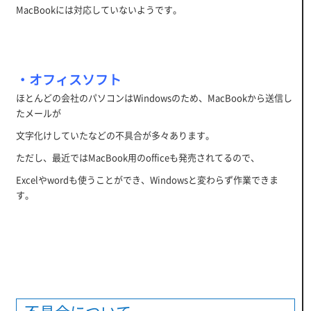
MacBookには対応していないようです。
・オフィスソフト
ほとんどの会社のパソコンはWindowsのため、MacBookから送信し
たメールが
文字化けしていたなどの不具合が多々あります。
ただし、最近ではMacBook用のofficeも発売されてるので、
Excelやwordも使うことができ、Windowsと変わらず作業できま
す。