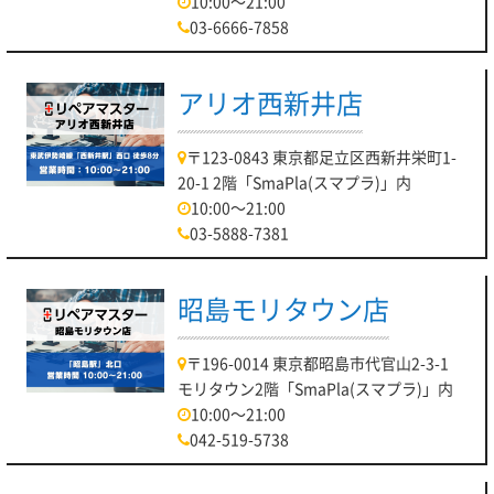
10:00～21:00
03-6666-7858
アリオ西新井店
〒123-0843 東京都足立区西新井栄町1-
20-1 2階「SmaPla(スマプラ)」内
10:00～21:00
03-5888-7381
昭島モリタウン店
〒196-0014 東京都昭島市代官山2-3-1
モリタウン2階「SmaPla(スマプラ)」内
10:00～21:00
042-519-5738