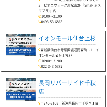
3 ピオニウォーク東松山2F「SmaPla(ス
マプラ)」内
10:00～21:00
0493-53-6863
イオンモール仙台上杉
宮城県仙台市青葉区堤通雨宮町1-1 イ
オンモール仙台上杉3F
10:00～21:00
022-343-5387
長岡リバーサイド千秋
店
〒940-2108 新潟県長岡市千秋２丁目