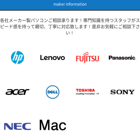
maker information
各社メーカー製パソコンご相談承ります！専門知識を持つスタッフがス
ピード感を持って親切、丁寧に対応致します！是非お気軽にご相談下さ
い！