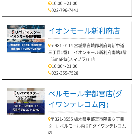
10:00～21:00
022-796-7441
イオンモール新利府店
〒981-0114 宮城県宮城郡利府町新中道
三丁目1番1 イオンモール新利府南館3階
「SmaPla(スマプラ)」内
10:00～21:00
022-355-7528
ベルモール宇都宮店(ダ
イワンテレコム内）
〒321-8555 栃木県宇都宮市陽東６丁目
２−１ ベルモール内２F ダイワンテレコム
内