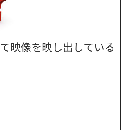
て映像を映し出している