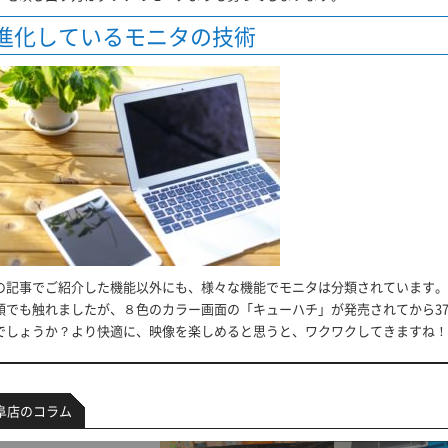
進化しているモニタの技術
の記事でご紹介した機能以外にも、様々な機能でモニタは分類されています。
頭でも触れましたが、８色のカラー画面の「キューハチ」が発売されてから3
でしょうか？より快適に、映像を楽しめると思うと、ワクワクしてきますね！
阜店のコラム