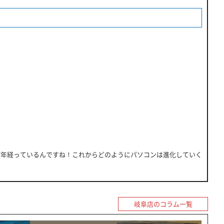
7年経っているんですね！これからどのようにパソコンは進化していく
岐阜店のコラム一覧