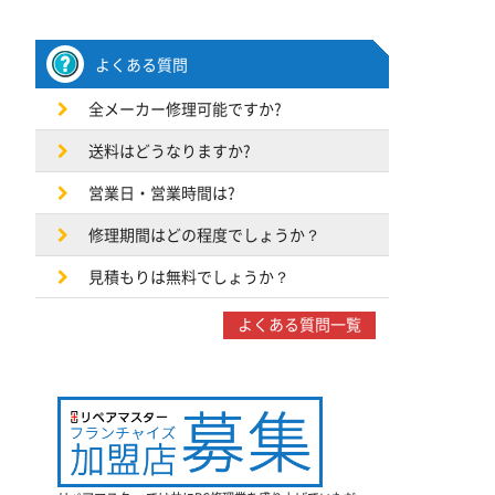
よくある質問
全メーカー修理可能ですか?
送料はどうなりますか?
営業日・営業時間は?
修理期間はどの程度でしょうか？
見積もりは無料でしょうか？
よくある質問一覧