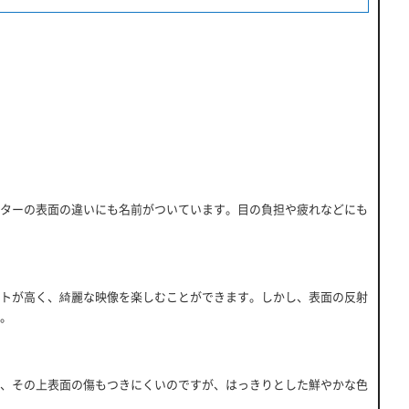
ターの表面の違いにも名前がついています。目の負担や疲れなどにも
トが高く、綺麗な映像を楽しむことができます。しかし、表面の反射
。
、その上表面の傷もつきにくいのですが、はっきりとした鮮やかな色