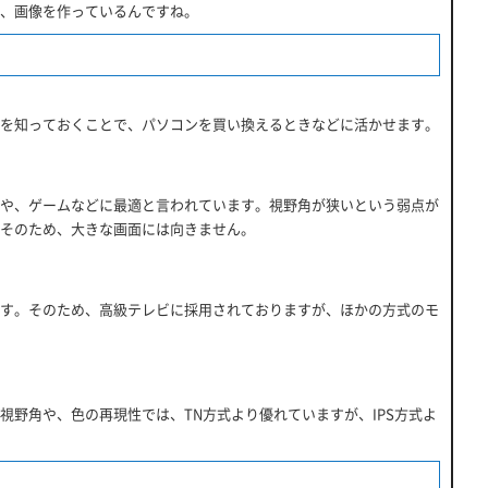
、画像を作っているんですね。
短所を知っておくことで、パソコンを買い換えるときなどに活かせます。
や、ゲームなどに最適と言われています。視野角が狭いという弱点が
そのため、大きな画面には向きません。
す。そのため、高級テレビに採用されておりますが、ほかの方式のモ
野角や、色の再現性では、TN方式より優れていますが、IPS方式よ