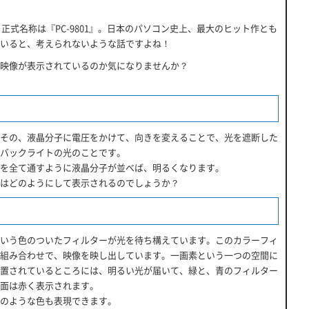
正式名称は『PC-9801』。日本のパソコン史上、最大のヒット作とも
いると、考えられないような話ですよね！
映像が表示されているのか気になりませんか？
その、液晶分子に電圧をかけて、向きを変えることで、光を遮断した
バックライトの光のことです。
を全て通すように液晶分子が並べば、明るくなります。
はどのようにして表示されるのでしょうか？
いう色のついたフィルターが光を待ち構えています。このカラーフィ
組み合わせで、映像を映し出しています。一画素という一つの空間に
置されているところには、明るい光が届いて、緑と、青のフィルター
面は赤く表示されます。
のような色も表現できます。