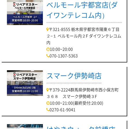
ベルモール宇都宮店(ダ
イワンテレコム内）
〒321-8555 栃木県宇都宮市陽東６丁目
２−１ ベルモール内２F ダイワンテレコム
内
10:00~20:00
070-1307-5363
スマーク伊勢崎店
〒379-2224群馬県伊勢崎市西小保方町
３６８ スマーク伊勢崎３F
10:00~21:00(最終受付:20:00)
0270-61-9041