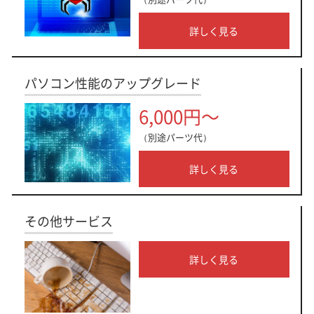
詳しく見る
パソコン性能のアップグレード
6,000円～
（別途パーツ代）
詳しく見る
その他サービス
詳しく見る