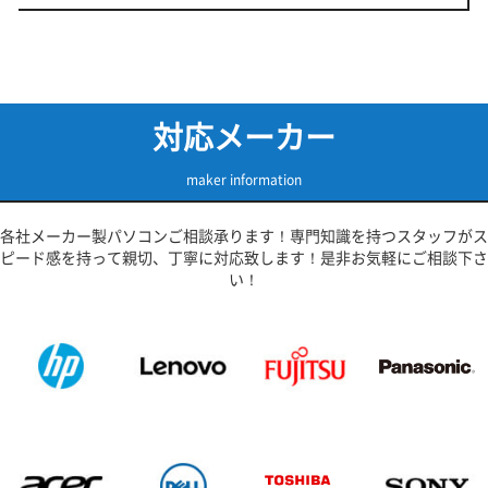
対応メーカー
maker information
各社メーカー製パソコンご相談承ります！専門知識を持つスタッフがス
ピード感を持って親切、丁寧に対応致します！是非お気軽にご相談下さ
い！