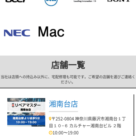
店舗一覧
当社は店頭への持込み以外に、宅配修理も可能です。ご希望の店舗を選びご連絡く
ださい。
湘南台店
〒252-0804 神奈川県藤沢市湘南台１丁
目１０−６ カルチャー湘南台ビル ２階
10:00〜19:00