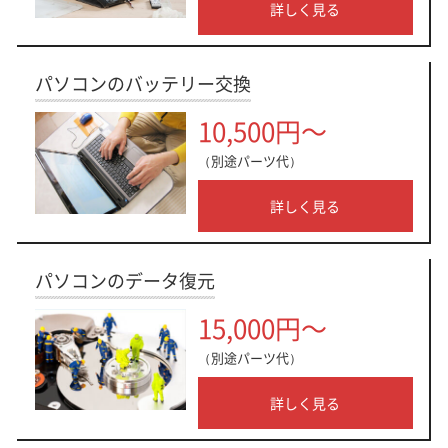
詳しく見る
パソコンのバッテリー交換
10,500円～
（別途パーツ代）
詳しく見る
パソコンのデータ復元
15,000円～
（別途パーツ代）
詳しく見る