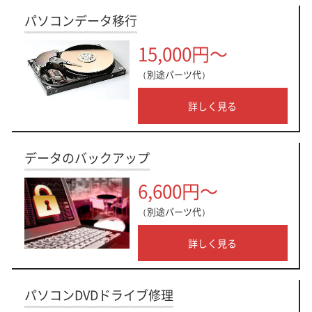
パソコンデータ移行
15,000円～
（別途パーツ代）
詳しく見る
データのバックアップ
6,600円～
（別途パーツ代）
詳しく見る
パソコンDVDドライブ修理