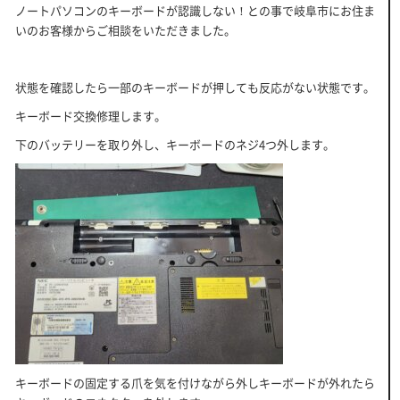
ノートパソコンのキーボードが認識しない！との事で岐阜市にお住ま
いのお客様からご相談をいただきました。
状態を確認したら一部のキーボードが押しても反応がない状態です。
キーボード交換修理します。
下のバッテリーを取り外し、キーボードのネジ4つ外します。
キーボードの固定する爪を気を付けながら外しキーボードが外れたら