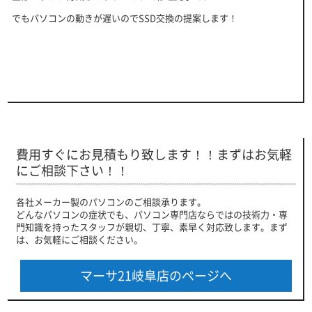
でもパソコンの動きが遅いのでSSD交換の提案します！
費用すぐにお見積もり致します！！まずはお気軽
にご相談下さい！！
各社メーカー製のパソコンのご相談承ります。
どんなパソコンの症状でも、パソコン専門店ならではの技術力・専
門知識を持ったスタッフが親切、丁寧、素早く対応致します。まず
は、お気軽にご相談ください。
マーサ21岐阜店のページへ