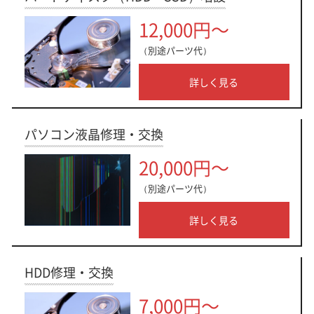
12,000円～
（別途パーツ代）
詳しく見る
パソコン液晶修理・交換
20,000円～
（別途パーツ代）
詳しく見る
HDD修理・交換
7,000円～