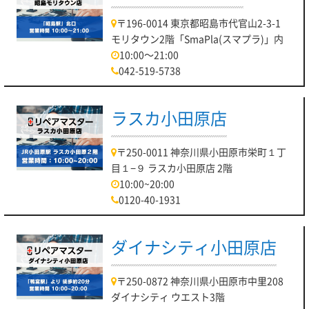
〒196-0014 東京都昭島市代官山2-3-1
モリタウン2階「SmaPla(スマプラ)」内
10:00～21:00
042-519-5738
ラスカ小田原店
〒250-0011 神奈川県小田原市栄町１丁
目１−９ ラスカ小田原店 2階
10:00~20:00
0120-40-1931
ダイナシティ小田原店
〒250-0872 神奈川県小田原市中里208
ダイナシティ ウエスト3階