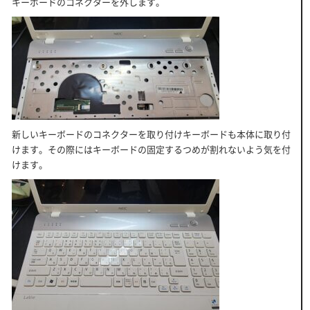
キーボードのコネクターを外します。
新しいキーボードのコネクターを取り付けキーボードも本体に取り付
けます。その際にはキーボードの固定するつめが割れないよう気を付
けます。