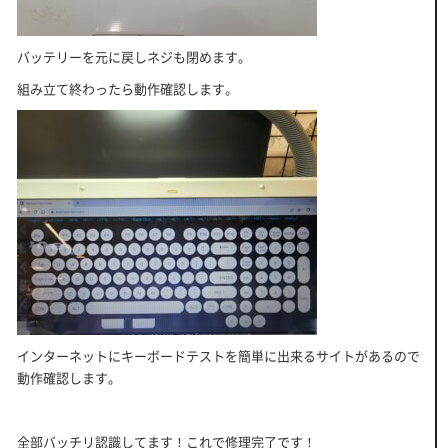
バッテリーを元に戻しネジも閉めます。
組み立て終わったら動作確認します。
インターネットにキーボードテストを簡単に出来るサイトがあるので
動作確認します。
全部バッチリ認識してます！これで修理完了です！