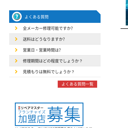
よくある質問
全メーカー修理可能ですか?
送料はどうなりますか?
営業日・営業時間は?
修理期間はどの程度でしょうか？
見積もりは無料でしょうか？
よくある質問一覧