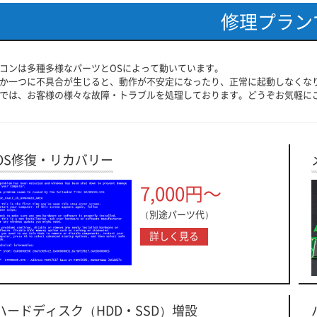
修理プラン
コンは多種多様なパーツとOSによって動いています。
か一つに不具合が生じると、動作が不安定になったり、正常に起動しなくな
では、お客様の様々な故障・トラブルを処理しております。どうぞお気軽に
OS修復・リカバリー
7,000円～
（別途パーツ代）
詳しく見る
ハードディスク（HDD・SSD）増設