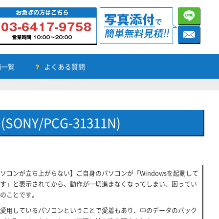
舗一覧
よくある質問
Y/PCG-31311N)
ソコンが立ち上がらない】ご自身のパソコンが「Windowsを起動して
す」と表示されてから、動作が一切進まなくなってしまい、困ってい
のことです。
愛用しているパソコンということで愛着もあり、中のデータのバック