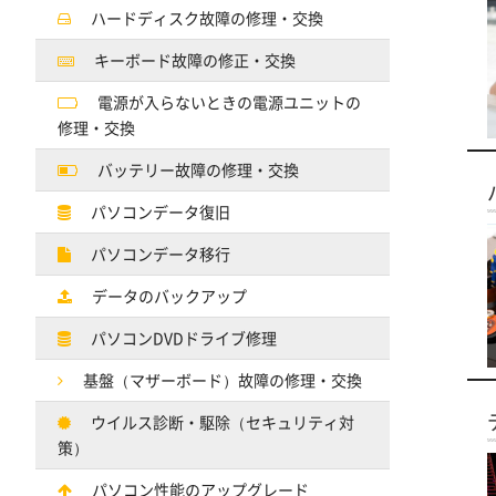
ハードディスク故障の修理・交換
キーボード故障の修正・交換
電源が入らないときの電源ユニットの
修理・交換
バッテリー故障の修理・交換
パソコンデータ復旧
パソコンデータ移行
データのバックアップ
パソコンDVDドライブ修理
基盤（マザーボード）故障の修理・交換
ウイルス診断・駆除（セキュリティ対
策）
パソコン性能のアップグレード