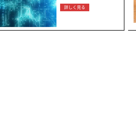
詳しく見る