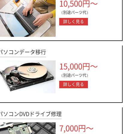
10,500円～
（別途パーツ代）
詳しく見る
パソコンデータ移行
15,000円～
（別途パーツ代）
詳しく見る
パソコンDVDドライブ修理
7,000円～