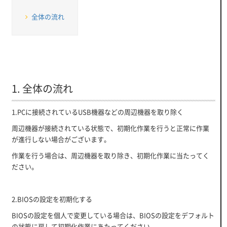
全体の流れ
1. 全体の流れ
1.PCに接続されているUSB機器などの周辺機器を取り除く
周辺機器が接続されている状態で、初期化作業を行うと正常に作業
が進行しない場合がございます。
作業を行う場合は、周辺機器を取り除き、初期化作業に当たってく
ださい。
2.BIOSの設定を初期化する
BIOSの設定を個人で変更している場合は、BIOSの設定をデフォルト
の状態に戻して初期化作業にあたってください。