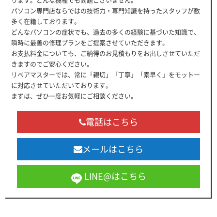
パソコン専門店ならではの技術力・専門知識を持ったスタッフが数
多く在籍しております。
どんなパソコンの症状でも、過去の多くの経験に基づいた知識で、
瞬時に最善の修理プランをご提案させていただきます。
お支払料金についても、ご納得のお見積もりをお出しさせていただ
きますのでご安心ください。
リペアマスターでは、常に「親切」「丁寧」「素早く」をモットー
に対応させていただいております。
まずは、ぜひ一度お気軽にご相談ください。
電話はこちら
メールはこちら
LINE@はこちら