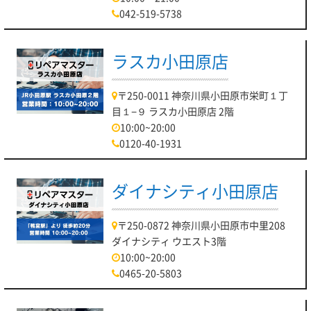
042-519-5738
ラスカ小田原店
〒250-0011 神奈川県小田原市栄町１丁
目１−９ ラスカ小田原店 2階
10:00~20:00
0120-40-1931
ダイナシティ小田原店
〒250-0872 神奈川県小田原市中里208
ダイナシティ ウエスト3階
10:00~20:00
0465-20-5803