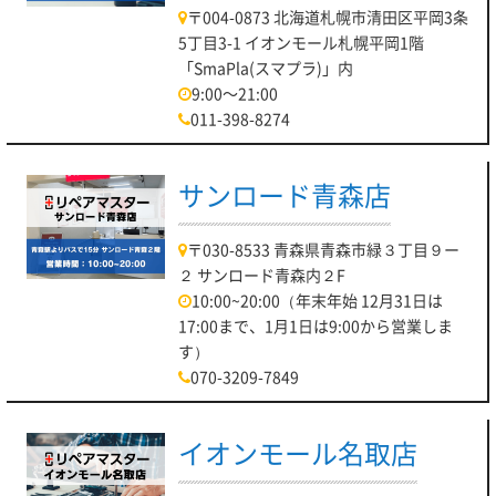
〒004-0873 北海道札幌市清田区平岡3条
5丁目3-1 イオンモール札幌平岡1階
「SmaPla(スマプラ)」内
9:00～21:00
011-398-8274
サンロード青森店
〒030-8533 青森県青森市緑３丁目９ー
２ サンロード青森内２F
10:00~20:00（年末年始 12月31日は
17:00まで、1月1日は9:00から営業しま
す）
070-3209-7849
イオンモール名取店