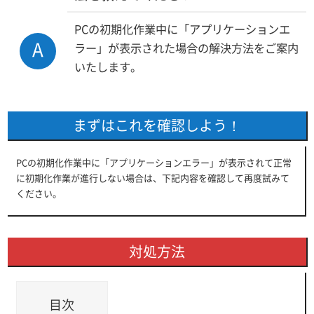
PCの初期化作業中に「アプリケーションエ
A
ラー」が表示された場合の解決方法をご案内
いたします。
まずはこれを確認しよう！
PCの初期化作業中に「アプリケーションエラー」が表示されて正常
に初期化作業が進行しない場合は、下記内容を確認して再度試みて
ください。
対処方法
目次