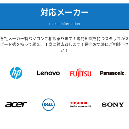
対応メーカー
maker information
各社メーカー製パソコンご相談承ります！専門知識を持つスタッフがス
ピード感を持って親切、丁寧に対応致します！是非お気軽にご相談下さ
い！