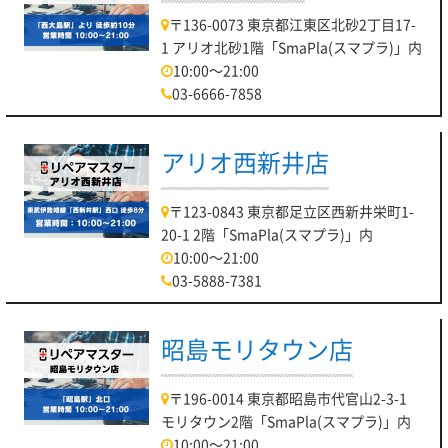
〒136-0073 東京都江東区北砂2丁目17-
1 アリオ北砂1階「SmaPla(スマプラ)」内
10:00～21:00
03-6666-7858
アリオ西新井店
〒123-0843 東京都足立区西新井栄町1-
20-1 2階「SmaPla(スマプラ)」内
10:00～21:00
03-5888-7381
昭島モリタウン店
〒196-0014 東京都昭島市代官山2-3-1
モリタウン2階「SmaPla(スマプラ)」内
10:00～21:00