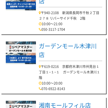
店
〒940-2108 新潟県長岡市千秋２丁目
２７８ リバーサイド千秋 2階
10:00～21:00
050-3117-1704
ガーデンモール木津川
店
〒619-0216 京都府木津川市州見台１
丁目１−１−１ ガーデンモール木津川１
階
10:00～20:00
070-6922-8143
湘南モールフィル店