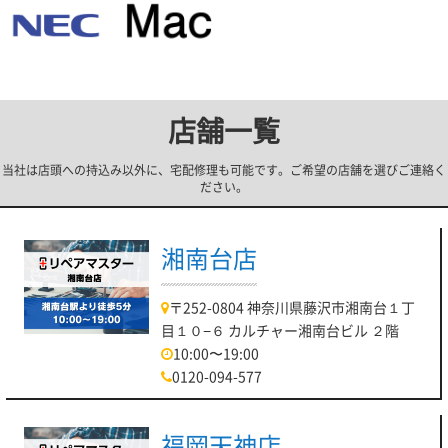
店舗一覧
当社は店頭への持込み以外に、宅配修理も可能です。ご希望の店舗を選びご連絡く
ださい。
湘南台店
〒252-0804 神奈川県藤沢市湘南台１丁
目１０−６ カルチャー湘南台ビル ２階
10:00〜19:00
0120-094-577
福岡天神店