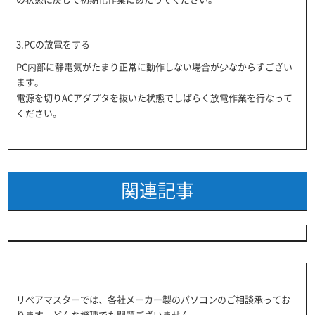
3.PCの放電をする
PC内部に静電気がたまり正常に動作しない場合が少なからずござい
ます。
電源を切りACアダプタを抜いた状態でしばらく放電作業を行なって
ください。
関連記事
リペアマスターでは、各社メーカー製のパソコンのご相談承ってお
ります。どんな機種でも問題ございません。