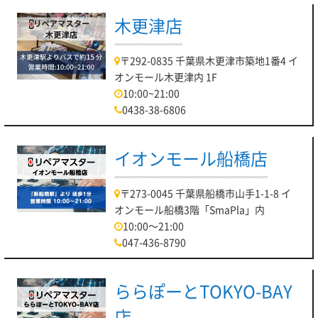
木更津店
〒292-0835 千葉県木更津市築地1番4 イ
オンモール木更津内 1F
10:00~21:00
0438-38-6806
イオンモール船橋店
〒273-0045 千葉県船橋市山手1-1-8 イ
オンモール船橋3階「SmaPla」内
10:00～21:00
047-436-8790
ららぽーとTOKYO-BAY
店