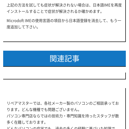
上記の方法を試しても症状が解決されない場合は、日本語IMEを再度
インストールすることで症状が解決されるか確かめます。
Microdoft IMEの使用言語の項目から日本語登録を消去して、もう一
度追加して下さい。
関連記事
リペアマスターでは、各社メーカー製のパソコンのご相談承ってお
ります。どんな機種でも問題ございません。
パソコン専門店ならではの技術力・専門知識を持ったスタッフが数
多く在籍しております。
どんなパソコンの症状でも、過去の多くの経験に基づいた知識で、