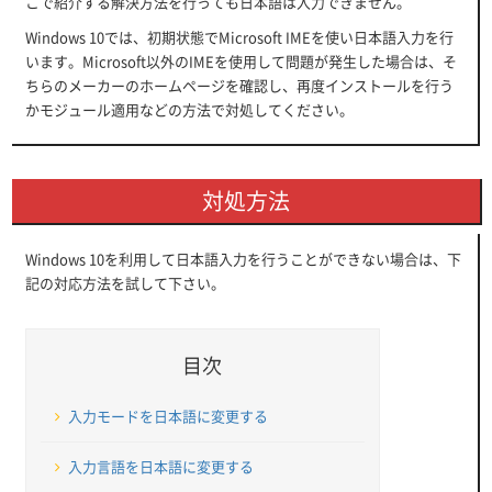
こで紹介する解決方法を行っても日本語は入力できません。
Windows 10では、初期状態でMicrosoft IMEを使い日本語入力を行
います。Microsoft以外のIMEを使用して問題が発生した場合は、そ
ちらのメーカーのホームページを確認し、再度インストールを行う
かモジュール適用などの方法で対処してください。
対処方法
Windows 10を利用して日本語入力を行うことができない場合は、下
記の対応方法を試して下さい。
目次
入力モードを日本語に変更する
入力言語を日本語に変更する