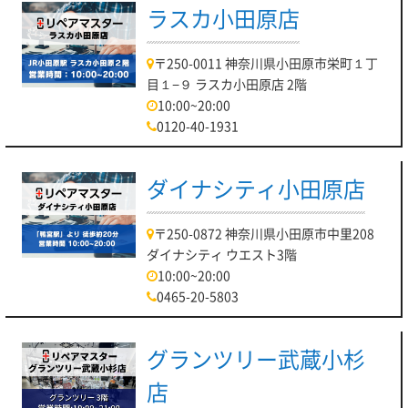
ラスカ小田原店
〒250-0011 神奈川県小田原市栄町１丁
目１−９ ラスカ小田原店 2階
10:00~20:00
0120-40-1931
ダイナシティ小田原店
〒250-0872 神奈川県小田原市中里208
ダイナシティ ウエスト3階
10:00~20:00
0465-20-5803
グランツリー武蔵小杉
店