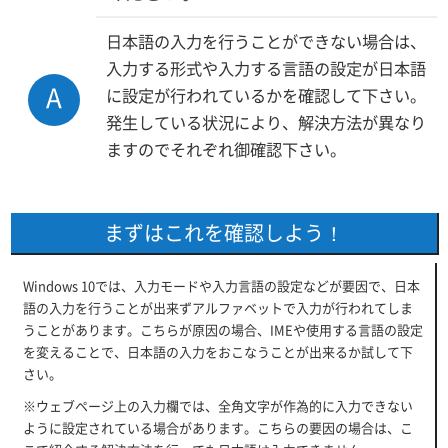
日本語の入力を行うことができない場合は、
入力する形式や入力する言語の設定が日本語
A
に設定が行われているかを確認して下さい。
発生している状況により、解決方法が異なり
ますのでそれぞれ御確認下さい。
まずはこれを確認しよう！
Windows 10では、入力モードや入力言語の設定などが要因で、日本
語の入力を行うことが出来ずアルファベットで入力が行われてしま
うことがあります。こちらが原因の場合、IMEや使用する言語の設定
を変えることで、日本語の入力をおこなうことが出来るか試して下
さい。
※ウェブページ上の入力欄では、全角文字が作為的に入力できない
ように設定されている場合があります。こちらの要因の場合は、こ