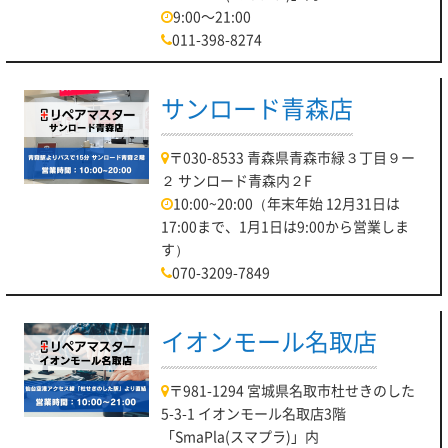
9:00～21:00
011-398-8274
サンロード青森店
〒030-8533 青森県青森市緑３丁目９ー
２ サンロード青森内２F
10:00~20:00（年末年始 12月31日は
17:00まで、1月1日は9:00から営業しま
す）
070-3209-7849
イオンモール名取店
〒981-1294 宮城県名取市杜せきのした
5-3-1 イオンモール名取店3階
「SmaPla(スマプラ)」内