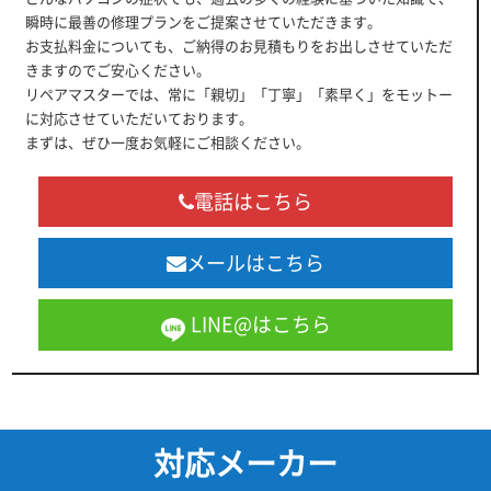
瞬時に最善の修理プランをご提案させていただきます。
お支払料金についても、ご納得のお見積もりをお出しさせていただ
きますのでご安心ください。
リペアマスターでは、常に「親切」「丁寧」「素早く」をモットー
に対応させていただいております。
まずは、ぜひ一度お気軽にご相談ください。
電話はこちら
メールはこちら
LINE@はこちら
対応メーカー