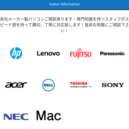
maker information
各社メーカー製パソコンご相談承ります！専門知識を持つスタッフがス
ピード感を持って親切、丁寧に対応致します！是非お気軽にご相談下さ
い！