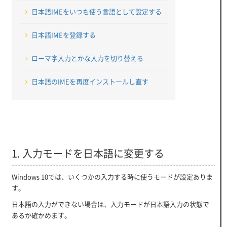
日本語IMEをいつも使う言語として設定する
日本語IMEを登録する
ローマ字入力とかな入力を切り替える
日本語のIMEを再度インストールし直す
1. 入力モードを日本語に変更する
Windows 10では、いくつかの入力する時に使うモードが設定ありま
す。
日本語の入力ができない場合は、入力モードが日本語入力の状態で
あるか確かめます。