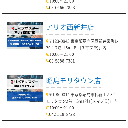
10:00～21:00
03-6666-7858
アリオ西新井店
〒123-0843 東京都足立区西新井栄町1-
20-1 2階「SmaPla(スマプラ)」内
10:00～21:00
03-5888-7381
昭島モリタウン店
〒196-0014 東京都昭島市代官山2-3-1
モリタウン2階「SmaPla(スマプラ)」内
10:00～21:00
042-519-5738