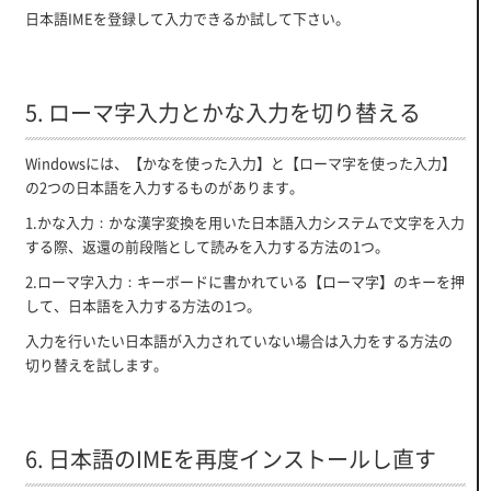
日本語IMEを登録して入力できるか試して下さい。
5. ローマ字入力とかな入力を切り替える
Windowsには、【かなを使った入力】と【ローマ字を使った入力】
の2つの日本語を入力するものがあります。
1.かな入力：かな漢字変換を用いた日本語入力システムで文字を入力
する際、返還の前段階として読みを入力する方法の1つ。
2.ローマ字入力：キーボードに書かれている【ローマ字】のキーを押
して、日本語を入力する方法の1つ。
入力を行いたい日本語が入力されていない場合は入力をする方法の
切り替えを試します。
6. 日本語のIMEを再度インストールし直す