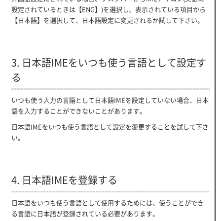
設定されているときは【ENG】)を選択し、表示されている項目から
【日本語】を選択して、日本語設定に変更されるか試して下さい。
3. 日本語IMEをいつも使う言語として設定す
る
いつも使う入力の言語として日本語IMEを設定していない場合、日本
語を入力することができないことがあります。
日本語IMEをいつも使う言語として設定を変更することを試して下さ
い。
4. 日本語IMEを登録する
日本語をいつも使う言語として使用するためには、使うことができ
る言語に日本語が登録されている必要があります。