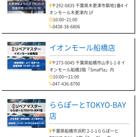
〒292-0835 千葉県木更津市築地1番4 イ
オンモール木更津内 1F
10:00~21:00
0438-38-6806
イオンモール船橋店
〒273-0045 千葉県船橋市山手1-1-8 イ
オンモール船橋3階「SmaPla」内
10:00～21:00
047-436-8790
ららぽーとTOKYO-BAY
店
千葉県船橋市浜町 2-1-1ららぽーと