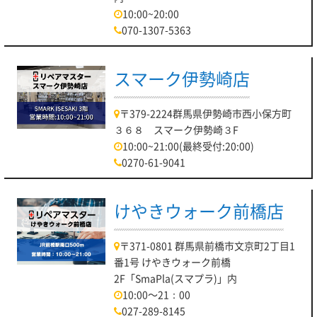
10:00~20:00
070-1307-5363
スマーク伊勢崎店
〒379-2224群馬県伊勢崎市西小保方町
３６８ スマーク伊勢崎３F
10:00~21:00(最終受付:20:00)
0270-61-9041
けやきウォーク前橋店
〒371-0801 群馬県前橋市文京町2丁目1
番1号 けやきウォーク前橋
2F「SmaPla(スマプラ)」内
10:00～21：00
027-289-8145