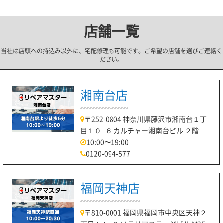
店舗一覧
当社は店頭への持込み以外に、宅配修理も可能です。ご希望の店舗を選びご連絡く
ださい。
湘南台店
〒252-0804 神奈川県藤沢市湘南台１丁
目１０−６ カルチャー湘南台ビル ２階
10:00〜19:00
0120-094-577
福岡天神店
〒810-0001 福岡県福岡市中央区天神２