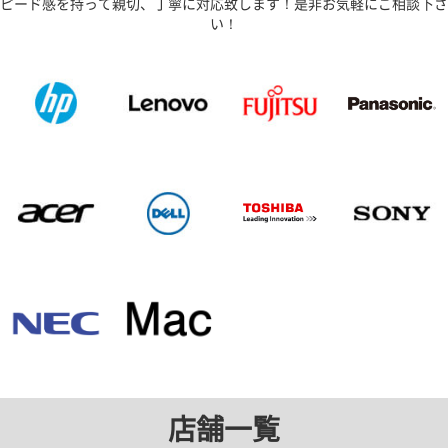
ピード感を持って親切、丁寧に対応致します！是非お気軽にご相談下さ
い！
店舗一覧