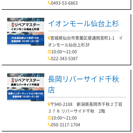
0493-53-6863
イオンモール仙台上杉
宮城県仙台市青葉区堤通雨宮町1-1 イ
オンモール仙台上杉3F
10:00～21:00
022-343-5387
長岡リバーサイド千秋
店
〒940-2108 新潟県長岡市千秋２丁目
２７８ リバーサイド千秋 2階
10:00～21:00
050-3117-1704