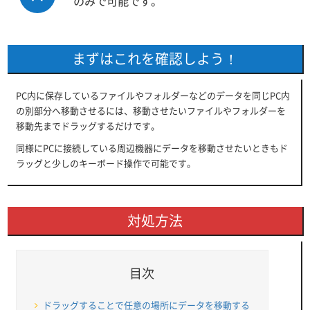
のみで可能です。
まずはこれを確認しよう！
PC内に保存しているファイルやフォルダーなどのデータを同じPC内
の別部分へ移動させるには、移動させたいファイルやフォルダーを
移動先までドラッグするだけです。
同様にPCに接続している周辺機器にデータを移動させたいときもド
ラッグと少しのキーボード操作で可能です。
対処方法
目次
ドラッグすることで任意の場所にデータを移動する