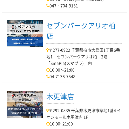
047‐704-9131
セブンパークアリオ柏
店
〒277-0922 千葉県柏市大島田1丁目6番
地1 セブンパークアリオ柏 2階
「SmaPla(スマプラ)」内
10:00～21:00
04-7136-7548
木更津店
〒292-0835 千葉県木更津市築地1番4 イ
オンモール木更津内 1F
10:00~21:00