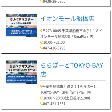
0438-38-6806
イオンモール船橋店
〒273-0045 千葉県船橋市山手1-1-8 イ
オンモール船橋3階「SmaPla」内
10:00～21:00
047-436-8790
ららぽーとTOKYO-BAY
店
千葉県船橋市浜町 2-1-1ららぽーと
TOKYO-BAY 2階「SmaPla」内
10:00～20:00(土日祝は21:00)
047-421-7657