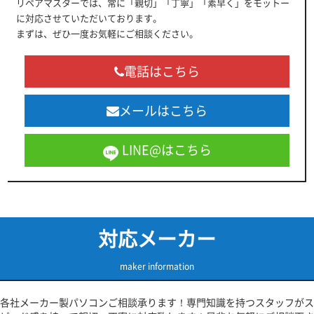
リペアマスターでは、常に「親切」「丁寧」「素早く」をモットー
に対応させていただいております。
まずは、ぜひ一度お気軽にご相談ください。
電話はこちら
メールはこちら
LINE@はこちら
対応メーカー
maker information
各社メーカー製パソコンご相談承ります！専門知識を持つスタッフがス