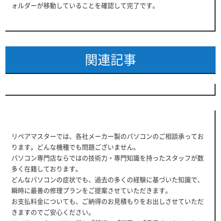
ォルダーが移動していることを確認して完了です。
関連記事
リペアマスターでは、各社メーカー製のパソコンのご相談承ってお
ります。どんな機種でも問題ございません。
パソコン専門店ならではの技術力・専門知識を持ったスタッフが数
多く在籍しております。
どんなパソコンの症状でも、過去の多くの経験に基づいた知識で、
瞬時に最善の修理プランをご提案させていただきます。
お支払料金についても、ご納得のお見積もりをお出しさせていただ
きますのでご安心ください。