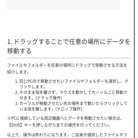
1. ドラッグすることで任意の場所にデータを
移動する
ファイルやフォルダーを任意の場所にドラッグで移動させる方法を
紹介します。
同じPC内で移動させたいファイルやフォルダーを選択し、ク
リックします。
そのまま指を離さず、マウスを動かしてカーソルごと移動さ
せます。(ドラッグ操作)
カーソルが移動させたい先の場所まで動いたらクリックして
いる指を離します。(ドロップ操作)
※PCに接続している周辺機器へとデータを移動させたい場合は、
【Shift】キーを押しながら全ての操作を行ってください。
以上で、操作は終わりになります。ご自身が選択したファイルやフ