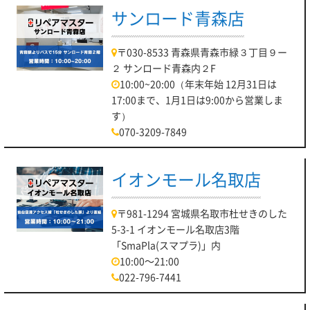
サンロード青森店
〒030-8533 青森県青森市緑３丁目９ー
２ サンロード青森内２F
10:00~20:00（年末年始 12月31日は
17:00まで、1月1日は9:00から営業しま
す）
070-3209-7849
イオンモール名取店
〒981-1294 宮城県名取市杜せきのした
5-3-1 イオンモール名取店3階
「SmaPla(スマプラ)」内
10:00～21:00
022-796-7441