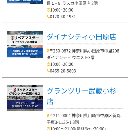
目１−９ ラスカ小田原店 2階
10:00~20:00
0120-40-1931
ダイナシティ小田原店
〒250-0872 神奈川県小田原市中里208
ダイナシティ ウエスト3階
10:00~20:00
0465-20-5803
グランツリー武蔵小杉
店
〒211-0004 神奈川県川崎市中原区新丸
子東3-1135-1 3階
10:00〜21:00(最終受付:20:00)