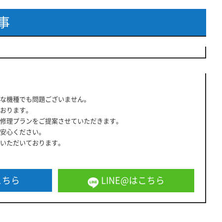
事
な機種でも問題ございません。
おります。
修理プランをご提案させていただきます。
安心ください。
いただいております。
こちら
LINE@はこちら