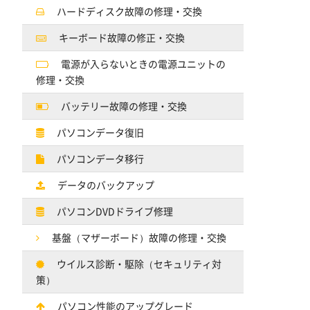
ハードディスク故障の修理・交換
キーボード故障の修正・交換
電源が入らないときの電源ユニットの
修理・交換
バッテリー故障の修理・交換
パソコンデータ復旧
パソコンデータ移行
データのバックアップ
パソコンDVDドライブ修理
基盤（マザーボード）故障の修理・交換
ウイルス診断・駆除（セキュリティ対
策）
パソコン性能のアップグレード