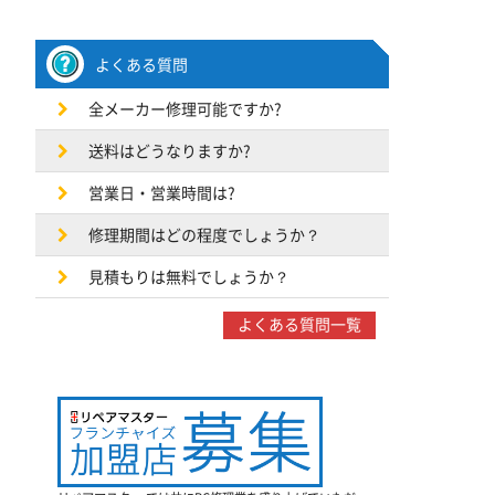
よくある質問
全メーカー修理可能ですか?
送料はどうなりますか?
営業日・営業時間は?
修理期間はどの程度でしょうか？
見積もりは無料でしょうか？
よくある質問一覧