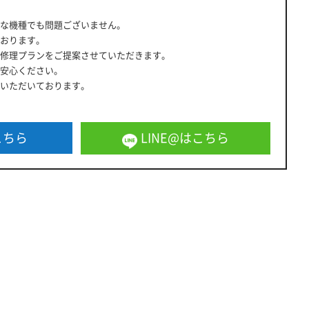
な機種でも問題ございません。
おります。
修理プランをご提案させていただきます。
安心ください。
いただいております。
こちら
LINE@はこちら