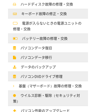
ハードディスク故障の修理・交換
キーボード故障の修正・交換
電源が入らないときの電源ユニットの
修理・交換
バッテリー故障の修理・交換
パソコンデータ復旧
パソコンデータ移行
データのバックアップ
パソコンDVDドライブ修理
基盤（マザーボード）故障の修理・交換
ウイルス診断・駆除（セキュリティ対
策）
パソコン性能のアップグレード