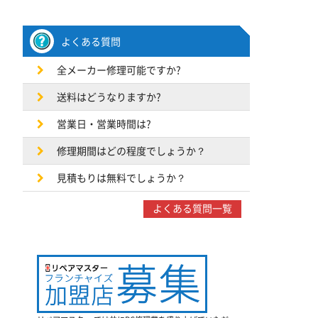
よくある質問
全メーカー修理可能ですか?
送料はどうなりますか?
営業日・営業時間は?
修理期間はどの程度でしょうか？
見積もりは無料でしょうか？
よくある質問一覧