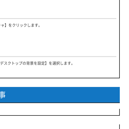
チャ】をクリックします。
デスクトップの背景を設定】を選択します。
事