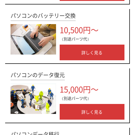
パソコンのバッテリー交換
10,500円～
（別途パーツ代）
詳しく見る
パソコンのデータ復元
15,000円～
（別途パーツ代）
詳しく見る
パソコンデータ移行