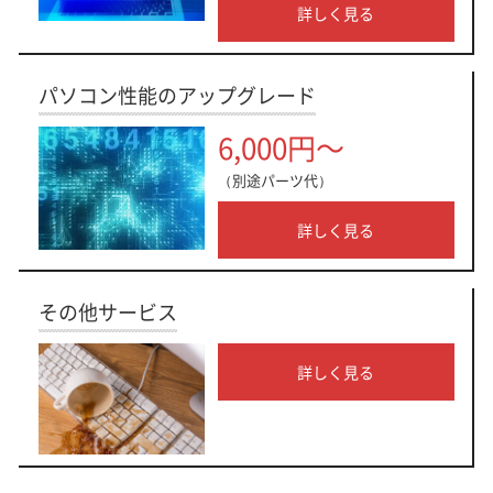
詳しく見る
パソコン性能のアップグレード
6,000円～
（別途パーツ代）
詳しく見る
その他サービス
詳しく見る