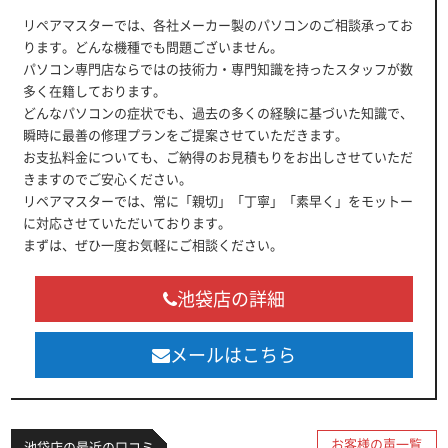
リペアマスターでは、各社メーカー製のパソコンのご相談承ってお
ります。どんな機種でも問題ございません。
パソコン専門店ならではの技術力・専門知識を持ったスタッフが数
多く在籍しております。
どんなパソコンの症状でも、過去の多くの経験に基づいた知識で、
瞬時に最善の修理プランをご提案させていただきます。
お支払料金についても、ご納得のお見積もりをお出しさせていただ
きますのでご安心ください。
リペアマスターでは、常に「親切」「丁寧」「素早く」をモットー
に対応させていただいております。
まずは、ぜひ一度お気軽にご相談ください。
池袋店の詳細
メールはこちら
お客様の声一覧
池袋店の最近の口コミ