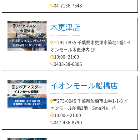
04-7136-7548
木更津店
〒292-0835 千葉県木更津市築地1番4 イ
オンモール木更津内 1F
10:00~21:00
0438-38-6806
イオンモール船橋店
〒273-0045 千葉県船橋市山手1-1-8 イ
オンモール船橋3階「SmaPla」内
10:00～21:00
047-436-8790