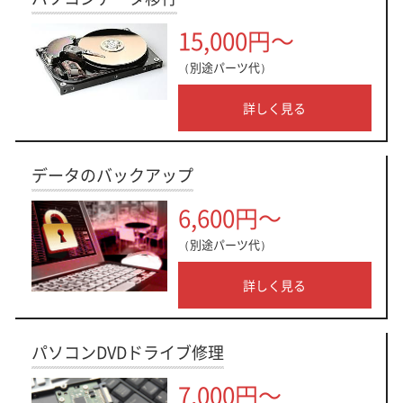
15,000円～
（別途パーツ代）
詳しく見る
データのバックアップ
6,600円～
（別途パーツ代）
詳しく見る
パソコンDVDドライブ修理
7,000円～