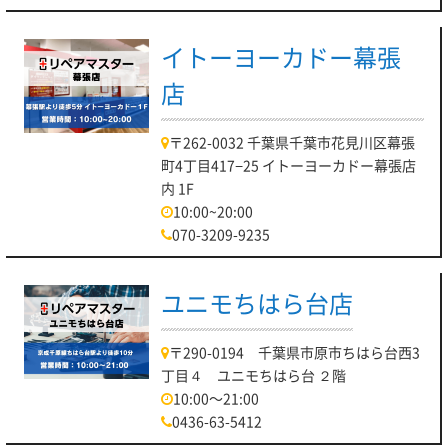
イトーヨーカドー幕張
店
〒262-0032 千葉県千葉市花見川区幕張
町4丁目417−25 イトーヨーカドー幕張店
内 1F
10:00~20:00
070-3209-9235
ユニモちはら台店
〒290-0194 千葉県市原市ちはら台西3
丁目４ ユニモちはら台 ２階
10:00～21:00
0436-63-5412