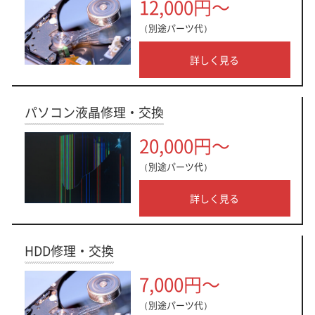
12,000円～
（別途パーツ代）
詳しく見る
パソコン液晶修理・交換
20,000円～
（別途パーツ代）
詳しく見る
HDD修理・交換
7,000円～
（別途パーツ代）