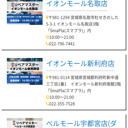
イオンモール名取店
〒981-1294 宮城県名取市杜せきのした
5-3-1 イオンモール名取店3階
「SmaPla(スマプラ)」内
10:00～21:00
022-796-7441
イオンモール新利府店
〒981-0114 宮城県宮城郡利府町新中道
三丁目1番1 イオンモール新利府南館3階
「SmaPla(スマプラ)」内
10:00～21:00
022-355-7528
ベルモール宇都宮店(ダ