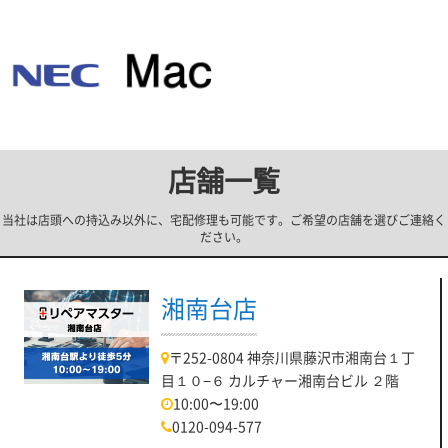
店舗一覧
当社は店頭への持込み以外に、宅配修理も可能です。ご希望の店舗を選びご連絡く
ださい。
湘南台店
〒252-0804 神奈川県藤沢市湘南台１丁
目１０−６ カルチャー湘南台ビル ２階
10:00〜19:00
0120-094-577