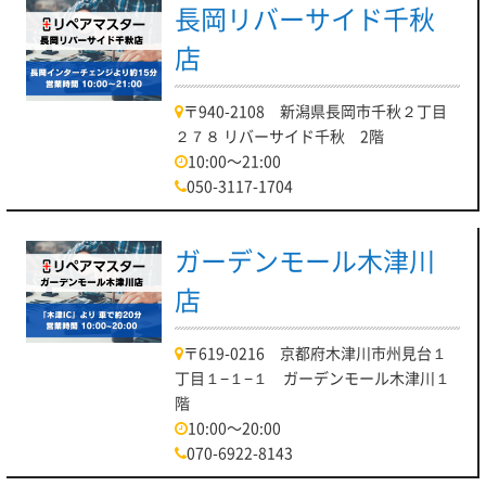
長岡リバーサイド千秋
店
〒940-2108 新潟県長岡市千秋２丁目
２７８ リバーサイド千秋 2階
10:00～21:00
050-3117-1704
ガーデンモール木津川
店
〒619-0216 京都府木津川市州見台１
丁目１−１−１ ガーデンモール木津川１
階
10:00～20:00
070-6922-8143