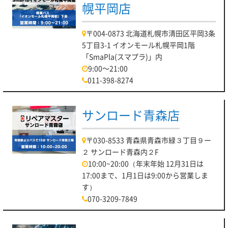
幌平岡店
〒004-0873 北海道札幌市清田区平岡3条
5丁目3-1 イオンモール札幌平岡1階
「SmaPla(スマプラ)」内
9:00～21:00
011-398-8274
サンロード青森店
〒030-8533 青森県青森市緑３丁目９ー
２ サンロード青森内２F
10:00~20:00（年末年始 12月31日は
17:00まで、1月1日は9:00から営業しま
す）
070-3209-7849