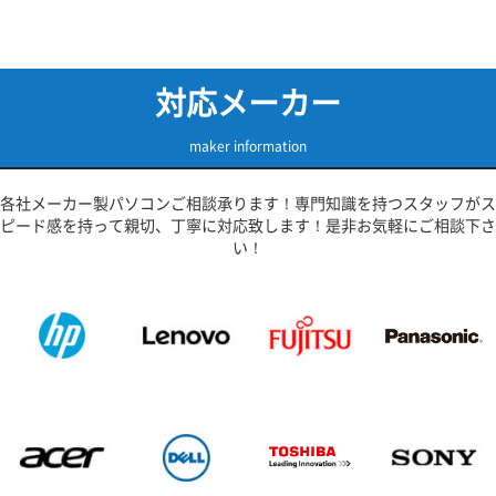
対応メーカー
maker information
各社メーカー製パソコンご相談承ります！専門知識を持つスタッフがス
ピード感を持って親切、丁寧に対応致します！是非お気軽にご相談下さ
い！