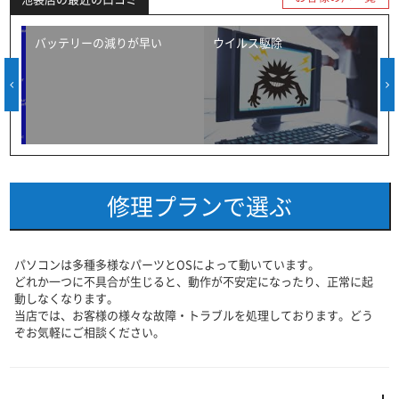
バッテリーの減りが早い
ウイルス駆除
修理プランで選ぶ
パソコンは多種多様なパーツとOSによって動いています。
どれか一つに不具合が生じると、動作が不安定になったり、正常に起
動しなくなります。
当店では、お客様の様々な故障・トラブルを処理しております。どう
ぞお気軽にご相談ください。