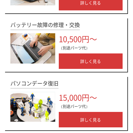
詳しく見る
バッテリー故障の修理・交換
10,500円～
（別途パーツ代）
詳しく見る
パソコンデータ復旧
15,000円～
（別途パーツ代）
詳しく見る