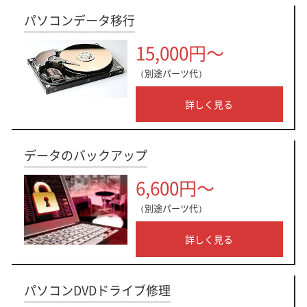
パソコンデータ移行
15,000円～
（別途パーツ代）
詳しく見る
データのバックアップ
6,600円～
（別途パーツ代）
詳しく見る
パソコンDVDドライブ修理