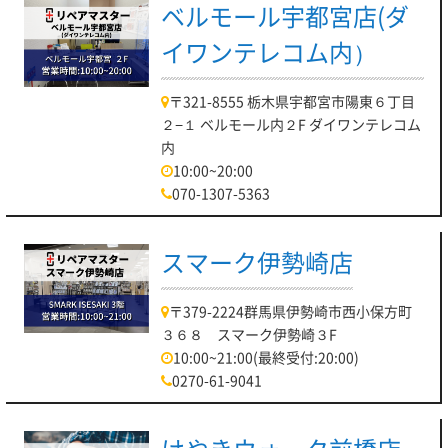
ベルモール宇都宮店(ダ
イワンテレコム内）
〒321-8555 栃木県宇都宮市陽東６丁目
２−１ ベルモール内２F ダイワンテレコム
内
10:00~20:00
070-1307-5363
スマーク伊勢崎店
〒379-2224群馬県伊勢崎市西小保方町
３６８ スマーク伊勢崎３F
10:00~21:00(最終受付:20:00)
0270-61-9041