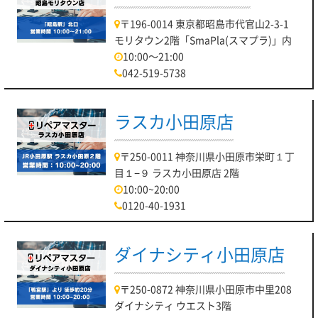
〒196-0014 東京都昭島市代官山2-3-1
モリタウン2階「SmaPla(スマプラ)」内
10:00～21:00
042-519-5738
ラスカ小田原店
〒250-0011 神奈川県小田原市栄町１丁
目１−９ ラスカ小田原店 2階
10:00~20:00
0120-40-1931
ダイナシティ小田原店
〒250-0872 神奈川県小田原市中里208
ダイナシティ ウエスト3階