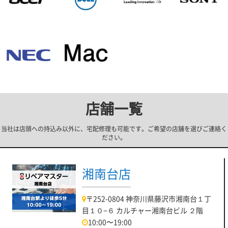
店舗一覧
当社は店頭への持込み以外に、宅配修理も可能です。ご希望の店舗を選びご連絡く
ださい。
湘南台店
〒252-0804 神奈川県藤沢市湘南台１丁
目１０−６ カルチャー湘南台ビル ２階
10:00〜19:00