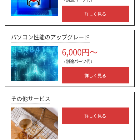
詳しく見る
パソコン性能のアップグレード
6,000円～
（別途パーツ代）
詳しく見る
その他サービス
詳しく見る