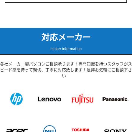
対応メーカー
maker information
各社メーカー製パソコンご相談承ります！専門知識を持つスタッフがス
ピード感を持って親切、丁寧に対応致します！是非お気軽にご相談下さ
い！