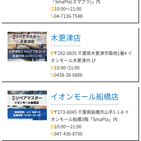
「SmaPla(スマプラ)」内
10:00～21:00
04-7136-7548
木更津店
〒292-0835 千葉県木更津市築地1番4 イ
オンモール木更津内 1F
10:00~21:00
0438-38-6806
イオンモール船橋店
〒273-0045 千葉県船橋市山手1-1-8 イ
オンモール船橋3階「SmaPla」内
10:00～21:00
047-436-8790