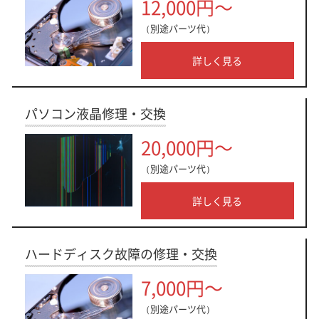
12,000円～
（別途パーツ代）
詳しく見る
パソコン液晶修理・交換
20,000円～
（別途パーツ代）
詳しく見る
ハードディスク故障の修理・交換
7,000円～
（別途パーツ代）