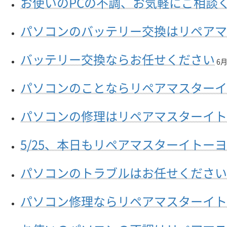
お使いのPCの不調、お気軽にご相談
パソコンのバッテリー交換はリペアマ
バッテリー交換ならお任せください
6月 
パソコンのことならリペアマスターイ
パソコンの修理はリペアマスターイト
5/25、本日もリペアマスターイトー
パソコンのトラブルはお任せください
パソコン修理ならリペアマスターイト