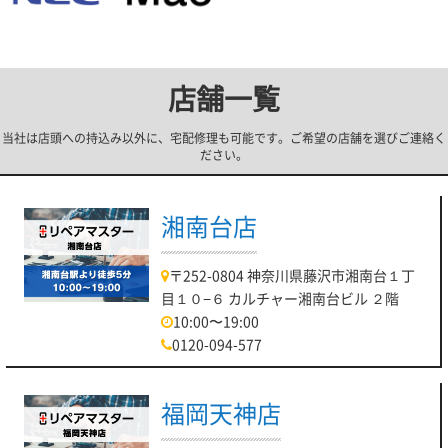
店舗一覧
当社は店頭への持込み以外に、宅配修理も可能です。ご希望の店舗を選びご連絡く
ださい。
湘南台店
〒252-0804 神奈川県藤沢市湘南台１丁
目１０−６ カルチャー湘南台ビル ２階
10:00〜19:00
0120-094-577
福岡天神店