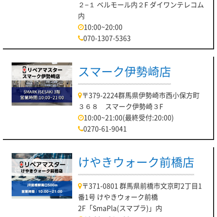
２−１ ベルモール内２F ダイワンテレコム
内
10:00~20:00
070-1307-5363
スマーク伊勢崎店
〒379-2224群馬県伊勢崎市西小保方町
３６８ スマーク伊勢崎３F
10:00~21:00(最終受付:20:00)
0270-61-9041
けやきウォーク前橋店
〒371-0801 群馬県前橋市文京町2丁目1
番1号 けやきウォーク前橋
2F「SmaPla(スマプラ)」内