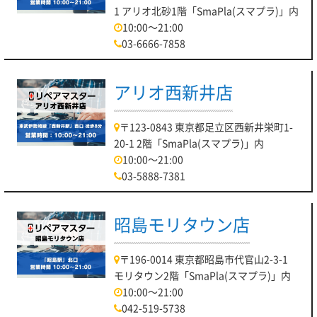
1 アリオ北砂1階「SmaPla(スマプラ)」内
10:00～21:00
03-6666-7858
アリオ西新井店
〒123-0843 東京都足立区西新井栄町1-
20-1 2階「SmaPla(スマプラ)」内
10:00～21:00
03-5888-7381
昭島モリタウン店
〒196-0014 東京都昭島市代官山2-3-1
モリタウン2階「SmaPla(スマプラ)」内
10:00～21:00
042-519-5738