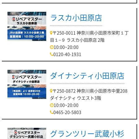
ラスカ小田原店
〒250-0011 神奈川県小田原市栄町１丁
目１−９ ラスカ小田原店 2階
10:00~20:00
0120-40-1931
ダイナシティ小田原店
〒250-0872 神奈川県小田原市中里208
ダイナシティ ウエスト3階
10:00~20:00
0465-20-5803
グランツリー武蔵小杉